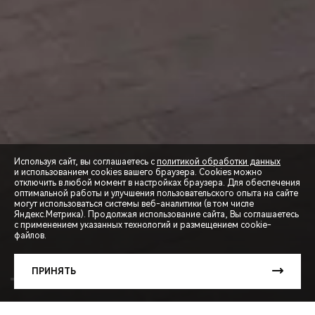
Используя сайт, вы соглашаетесь с
политикой обработки данных
и использованием cookies вашего браузера. Cookies можно
отключить в любой момент в настройках браузера. Для обеспечения
оптимальной работы и улучшения пользовательского опыта на сайте
могут использоваться системы веб-аналитики (в том числе
СПЕЦПРЕДЛОЖЕНИЯ
Яндекс.Метрика). Продолжая использование сайта, Вы соглашаетесь
с применением указанных технологий и размещением cookie-
файлов.
ЗАПИСЬ НА ТЕСТ-ДРАЙВ
ПРИНЯТЬ
РАСЧЕТ КРЕДИТА