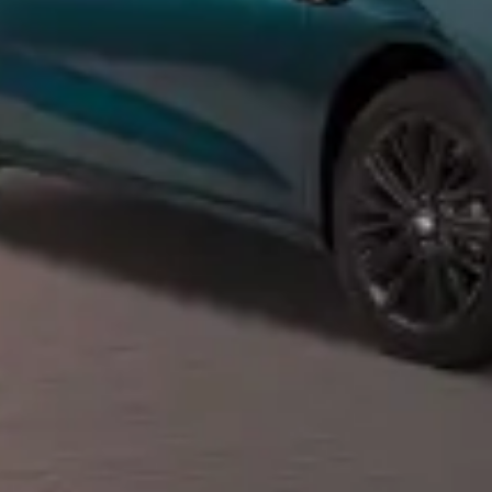
Privacy notice