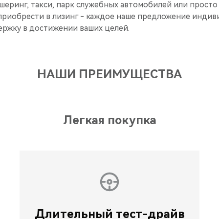
шеринг, такси, парк служебных автомобилей или просто
приобрести в лизинг - каждое наше предложение индив
ержку в достижении ваших целей.
НАШИ ПРЕИМУЩЕСТВА
Легкая покупка
Длительный тест-драйв