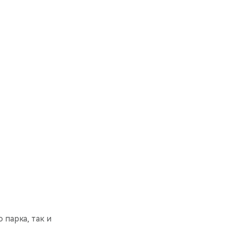
парка, так и