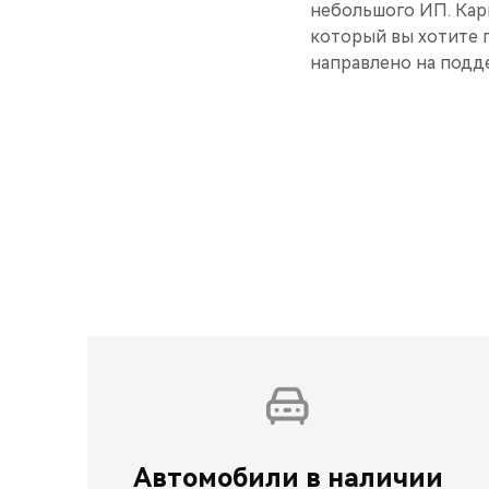
небольшого ИП. Кар
который вы хотите 
направлено на подд
Автомобили в наличии