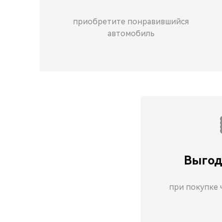
приобретите понравившийся
автомобиль
Выгод
при покупке 