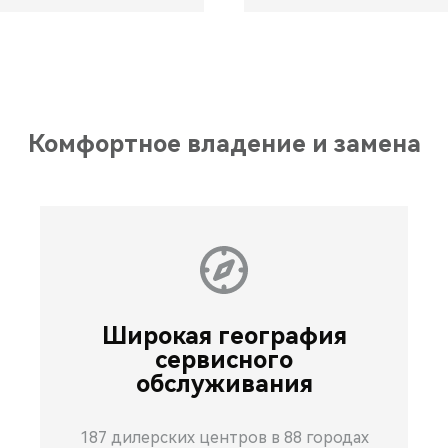
Комфортное владение и замена
Широкая география
сервисного
обслуживания
187 дилерских центров в 88 городах