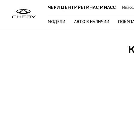
ЧЕРИ ЦЕНТР РЕГИНАС МИАСС
Миасс,
МОДЕЛИ
АВТО В НАЛИЧИИ
ПОКУП