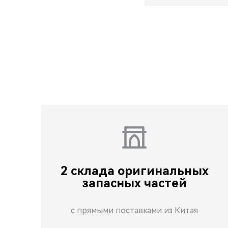
2 склада оригинальных
запасных частей
с прямыми поставками из Китая