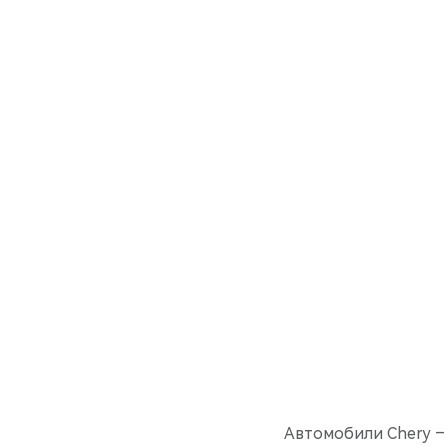
Автомобили Chery – 