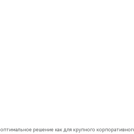
оптимальное решение как для крупного корпоративного 