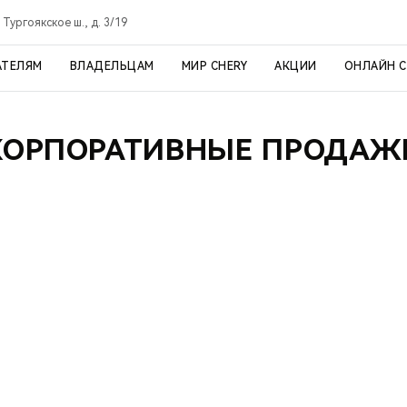
 Тургоякское ш., д. 3/19
АТЕЛЯМ
ВЛАДЕЛЬЦАМ
МИР CHERY
АКЦИИ
ОНЛАЙН 
КОРПОРАТИВНЫЕ ПРОДАЖ