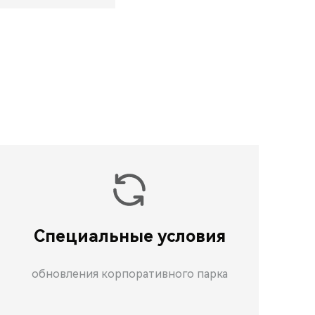
Специальные условия
обновления корпоративного парка