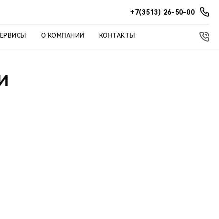
+7(3513) 26-50-00
СЕРВИСЫ
О КОМПАНИИ
КОНТАКТЫ
И