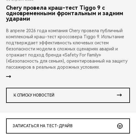
Chery провела краш-тест Tiggo 9 с
одновременными фронтальным и задним
ударами
В апреле 2026 года компания Chery провела публичный
комплексный краш-тест кроссовера Tiggo 9. Испытание
подтверждает эффективность ключевых систем
безопасности модели в сложных сценариях аварий и
отражает подход бренда «Safety For Family»
(«Безопасность для семьи»), ориентированный на защиту
пассажиров в реальных дорожных условиях.
К СПИСКУ НОВОСТЕЙ
ЗАПИСАТЬСЯ НА ТЕСТ-ДРАЙВ