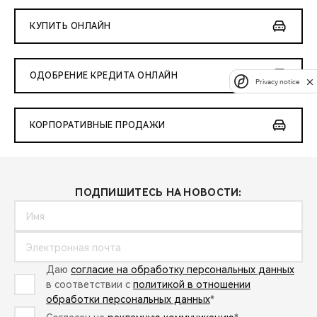
КУПИТЬ ОНЛАЙН
ОДОБРЕНИЕ КРЕДИТА ОНЛАЙН
Privacy notice
КОРПОРАТИВНЫЕ ПРОДАЖИ
ПОДПИШИТЕСЬ НА НОВОСТИ:
Даю
согласие на обработку персональных данных
в соответствии с
политикой в отношении
обработки персональных данных
*