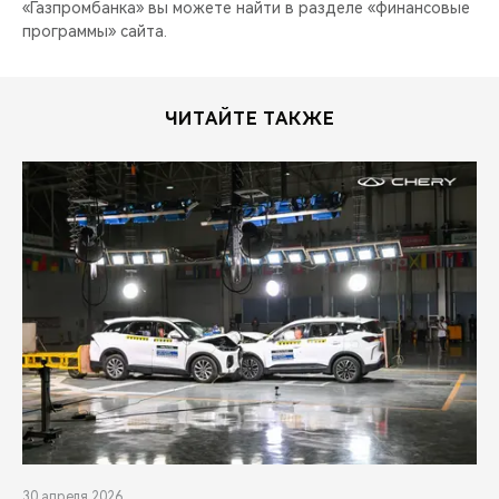
«Газпромбанка» вы можете найти в разделе «финансовые
программы» сайта.
ЧИТАЙТЕ ТАКЖЕ
30 апреля 2026