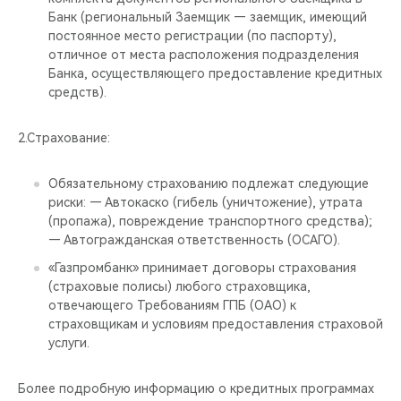
Банк (региональный Заемщик — заемщик, имеющий
постоянное место регистрации (по паспорту),
отличное от места расположения подразделения
Банка, осуществляющего предоставление кредитных
средств).
2.Страхование:
Обязательному страхованию подлежат следующие
риски: — Автокаско (гибель (уничтожение), утрата
(пропажа), повреждение транспортного средства);
— Автогражданская ответственность (ОСАГО).
«Газпромбанк» принимает договоры страхования
(страховые полисы) любого страховщика,
отвечающего Требованиям ГПБ (ОАО) к
страховщикам и условиям предоставления страховой
услуги.
Более подробную информацию о кредитных программах