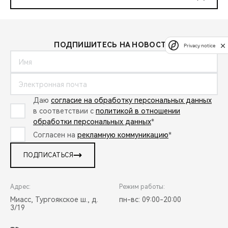
ПОДПИШИТЕСЬ НА НОВОСТИ:
Privacy notice
Даю
согласие на обработку персональных данных
в соответствии с
политикой в отношении
обработки персональных данных
*
Согласен на
рекламную коммуникацию
*
ПОДПИСАТЬСЯ
Адрес:
Режим работы:
Миасс, Тургоякское ш., д.
пн-вс: 09:00-20:00
3/19