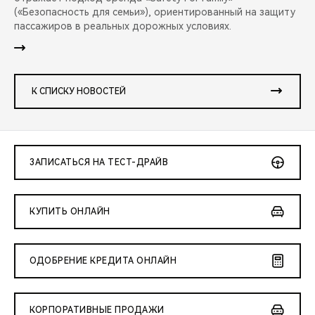
(«Безопасность для семьи»), ориентированный на защиту
пассажиров в реальных дорожных условиях.
К СПИСКУ НОВОСТЕЙ
ЗАПИСАТЬСЯ НА ТЕСТ-ДРАЙВ
КУПИТЬ ОНЛАЙН
ОДОБРЕНИЕ КРЕДИТА ОНЛАЙН
КОРПОРАТИВНЫЕ ПРОДАЖИ