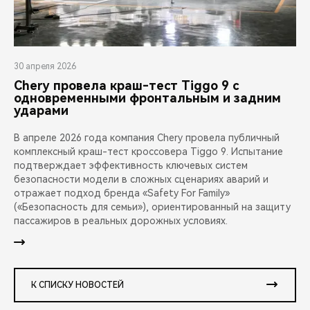
30 апреля 2026
Chery провела краш-тест Tiggo 9 с
одновременными фронтальным и задним
ударами
В апреле 2026 года компания Chery провела публичный
комплексный краш-тест кроссовера Tiggo 9. Испытание
подтверждает эффективность ключевых систем
безопасности модели в сложных сценариях аварий и
отражает подход бренда «Safety For Family»
(«Безопасность для семьи»), ориентированный на защиту
пассажиров в реальных дорожных условиях.
К СПИСКУ НОВОСТЕЙ