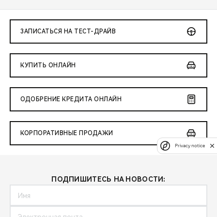
ЗАПИСАТЬСЯ НА ТЕСТ-ДРАЙВ
КУПИТЬ ОНЛАЙН
ОДОБРЕНИЕ КРЕДИТА ОНЛАЙН
КОРПОРАТИВНЫЕ ПРОДАЖИ
Privacy notice
ПОДПИШИТЕСЬ НА НОВОСТИ: