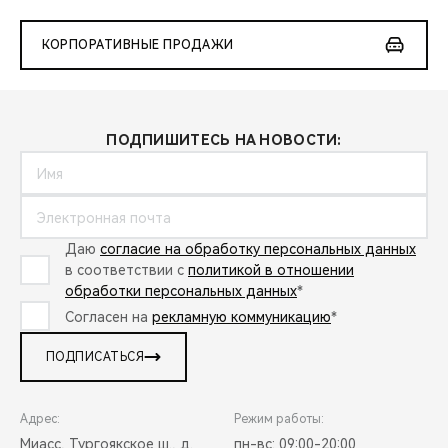
КОРПОРАТИВНЫЕ ПРОДАЖИ
ПОДПИШИТЕСЬ НА НОВОСТИ:
Даю
согласие на обработку персональных данных
в соответствии с
политикой в отношении
обработки персональных данных
*
Согласен на
рекламную коммуникацию
*
ПОДПИСАТЬСЯ
Адрес:
Режим работы:
Миасс, Тургоякское ш., д.
пн-вс: 09:00-20:00