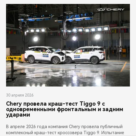
30 апреля 2026
Chery провела краш-тест Tiggo 9 с
одновременными фронтальным и задним
ударами
В апреле 2026 года компания Chery провела публичный
комплексный краш-тест кроссовера Tiggo 9. Испытание