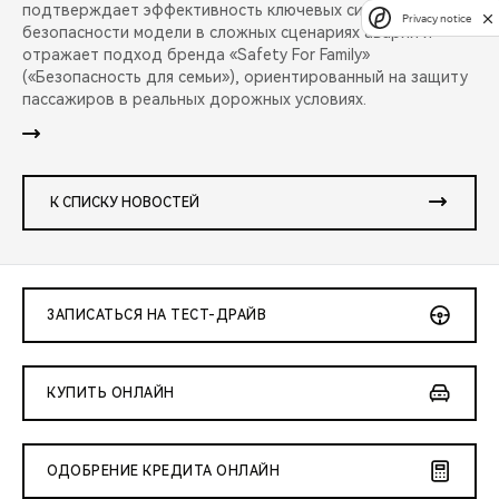
подтверждает эффективность ключевых систем
Privacy notice
безопасности модели в сложных сценариях аварий и
отражает подход бренда «Safety For Family»
(«Безопасность для семьи»), ориентированный на защиту
пассажиров в реальных дорожных условиях.
К СПИСКУ НОВОСТЕЙ
ЗАПИСАТЬСЯ НА ТЕСТ-ДРАЙВ
КУПИТЬ ОНЛАЙН
ОДОБРЕНИЕ КРЕДИТА ОНЛАЙН