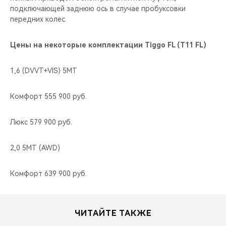
подключающей заднюю ось в случае пробуксовки
передних колес.
Цены на некоторые комплектации Tiggo FL (T11 FL)
1,6 (DVVT+VIS) 5МТ
Комфорт 555 900 руб.
Люкс 579 900 руб.
2,0 5MT (AWD)
Комфорт 639 900 руб.
ЧИТАЙТЕ ТАКЖЕ