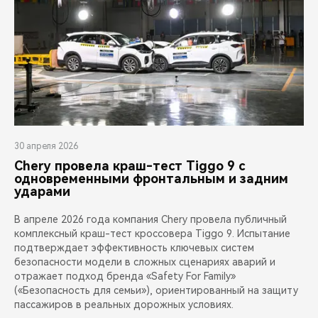
30 апреля 2026
Chery провела краш-тест Tiggo 9 с
одновременными фронтальным и задним
ударами
В апреле 2026 года компания Chery провела публичный
комплексный краш-тест кроссовера Tiggo 9. Испытание
подтверждает эффективность ключевых систем
безопасности модели в сложных сценариях аварий и
отражает подход бренда «Safety For Family»
(«Безопасность для семьи»), ориентированный на защиту
пассажиров в реальных дорожных условиях.