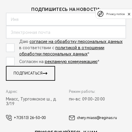
ПОДПИШИТЕСЬ НА НОВОСТИ:
Privacy notice
Даю
согласие на обработку персональных данных
в соответствии с
политикой в отношении
обработки персональных данных
*
Согласен на
рекламную коммуникацию
*
ПОДПИСАТЬСЯ
Адрес:
Режим работы:
Миасс, Тургоякское ш., д.
пн-вс: 09:00-20:00
3/19
+7(3513) 26-50-00
chery.miass@reginas.ru