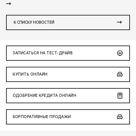
К СПИСКУ НОВОСТЕЙ
ЗАПИСАТЬСЯ НА ТЕСТ-ДРАЙВ
КУПИТЬ ОНЛАЙН
ОДОБРЕНИЕ КРЕДИТА ОНЛАЙН
КОРПОРАТИВНЫЕ ПРОДАЖИ