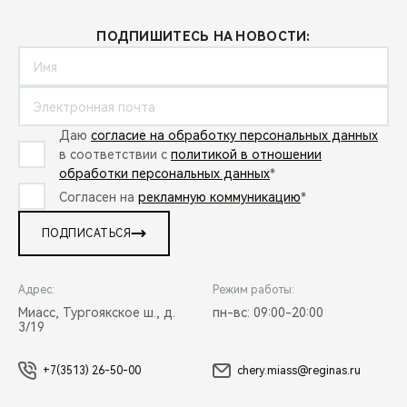
ПОДПИШИТЕСЬ НА НОВОСТИ:
Даю
согласие на обработку персональных данных
в соответствии с
политикой в отношении
обработки персональных данных
*
Согласен на
рекламную коммуникацию
*
ПОДПИСАТЬСЯ
Адрес:
Режим работы:
Миасс, Тургоякское ш., д.
пн-вс: 09:00-20:00
3/19
+7(3513) 26-50-00
chery.miass@reginas.ru