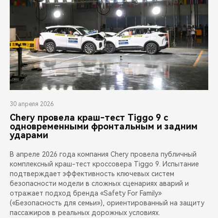
30 апреля 2026
Chery провела краш-тест Tiggo 9 с
одновременными фронтальным и задним
ударами
В апреле 2026 года компания Chery провела публичный
комплексный краш-тест кроссовера Tiggo 9. Испытание
подтверждает эффективность ключевых систем
безопасности модели в сложных сценариях аварий и
отражает подход бренда «Safety For Family»
(«Безопасность для семьи»), ориентированный на защиту
пассажиров в реальных дорожных условиях.