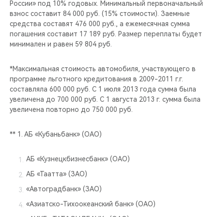
России» под 10% годовых. Минимальный первоначальный
взнос составит 84 000 руб. (15% стоимости). Заемные
средства составят 476 000 руб., а ежемесячная сумма
погашения составит 17 189 руб. Размер переплаты будет
минимален и равен 59 804 руб.
*Максимальная стоимость автомобиля, участвующего в
программе льготного кредитования в 2009-2011 г.г.
составляла 600 000 руб. С 1 июля 2013 года сумма была
увеличена до 700 000 руб. С 1 августа 2013 г. сумма была
увеличена повторно до 750 000 руб.
** 1. АБ «Кубаньбанк» (ОАО)
АБ «Кузнецкбизнесбанк» (ОАО)
АБ «Таатта» (ЗАО)
«Автоградбанк» (ЗАО)
«Азиатско-Тихоокеанский банк» (ОАО)