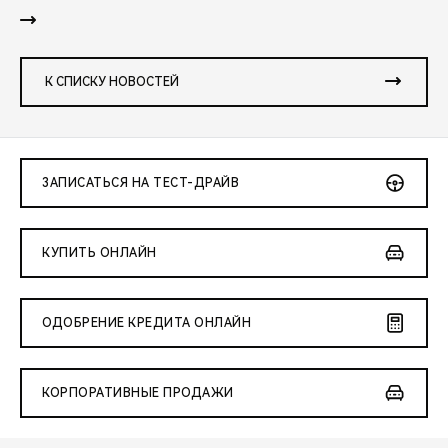
К СПИСКУ НОВОСТЕЙ
ЗАПИСАТЬСЯ НА ТЕСТ-ДРАЙВ
КУПИТЬ ОНЛАЙН
ОДОБРЕНИЕ КРЕДИТА ОНЛАЙН
КОРПОРАТИВНЫЕ ПРОДАЖИ