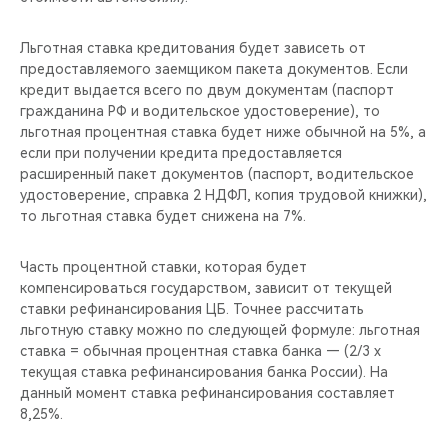
Льготная ставка кредитования будет зависеть от
предоставляемого заемщиком пакета документов. Если
кредит выдается всего по двум документам (паспорт
гражданина РФ и водительское удостоверение), то
льготная процентная ставка будет ниже обычной на 5%, а
если при получении кредита предоставляется
расширенный пакет документов (паспорт, водительское
удостоверение, справка 2 НДФЛ, копия трудовой книжки),
то льготная ставка будет снижена на 7%.
Часть процентной ставки, которая будет
компенсироваться государством, зависит от текущей
ставки рефинансирования ЦБ. Точнее рассчитать
льготную ставку можно по следующей формуле: льготная
ставка = обычная процентная ставка банка — (2/3 x
текущая ставка рефинансирования банка России). На
данный момент ставка рефинансирования составляет
8,25%.