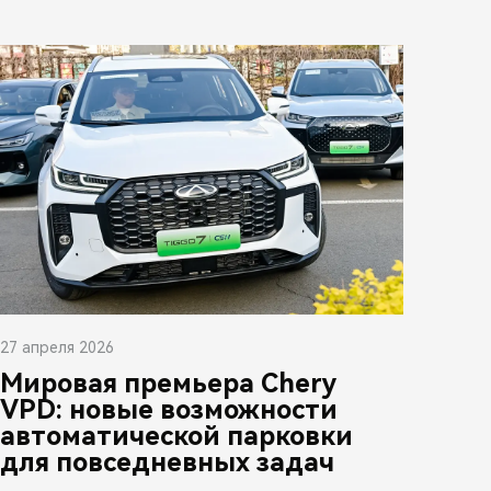
27 апреля 2026
Мировая премьера Chery
VPD: новые возможности
автоматической парковки
для повседневных задач