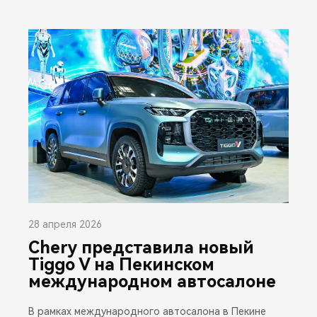
28 апреля 2026
Chery представила новый
Tiggo V на Пекинском
международном автосалоне
В рамках международного автосалона в Пекине