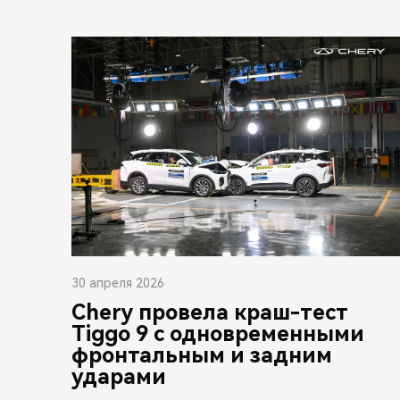
30 апреля 2026
Chery провела краш-тест
Tiggo 9 с одновременными
фронтальным и задним
ударами