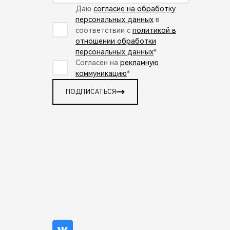
Даю
согласие на обработку
персональных данных
в
соответствии с
политикой в
отношении обработки
персональных данных
*
Согласен на
рекламную
коммуникацию
*
ПОДПИСАТЬСЯ