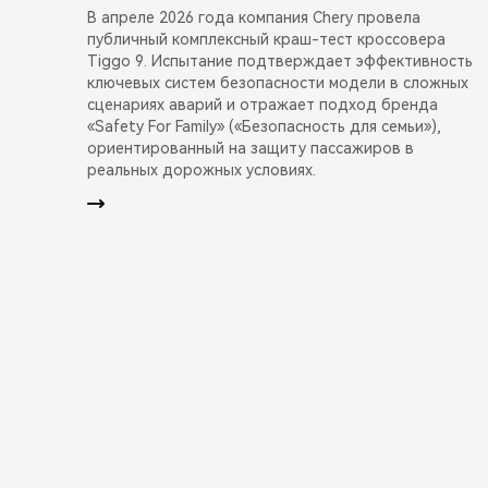
В апреле 2026 года компания Chery провела
публичный комплексный краш-тест кроссовера
Tiggo 9. Испытание подтверждает эффективность
ключевых систем безопасности модели в сложных
сценариях аварий и отражает подход бренда
«Safety For Family» («Безопасность для семьи»),
ориентированный на защиту пассажиров в
реальных дорожных условиях.