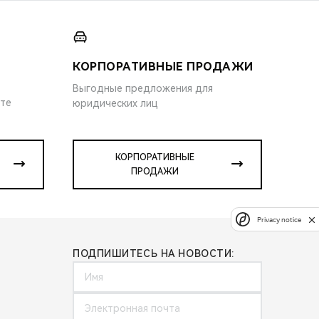
КОРПОРАТИВНЫЕ ПРОДАЖИ
Выгодные предложения для
ите
юридических лиц
КОРПОРАТИВНЫЕ
ПРОДАЖИ
Privacy notice
ПОДПИШИТЕСЬ НА НОВОСТИ: