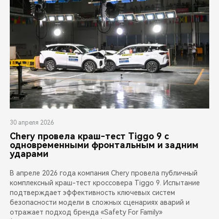
30 апреля 2026
Chery провела краш-тест Tiggo 9 с
одновременными фронтальным и задним
ударами
В апреле 2026 года компания Chery провела публичный
комплексный краш-тест кроссовера Tiggo 9. Испытание
подтверждает эффективность ключевых систем
безопасности модели в сложных сценариях аварий и
отражает подход бренда «Safety For Family»