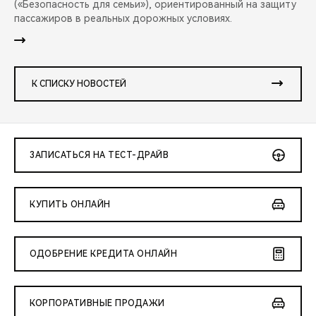
(«Безопасность для семьи»), ориентированный на защиту
пассажиров в реальных дорожных условиях.
К СПИСКУ НОВОСТЕЙ
ЗАПИСАТЬСЯ НА ТЕСТ-ДРАЙВ
КУПИТЬ ОНЛАЙН
ОДОБРЕНИЕ КРЕДИТА ОНЛАЙН
КОРПОРАТИВНЫЕ ПРОДАЖИ