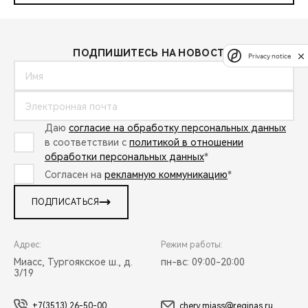
ПОДПИШИТЕСЬ НА НОВОСТИ:
Privacy notice
Даю
согласие на обработку персональных данных
в соответствии с
политикой в отношении
обработки персональных данных
*
Согласен на
рекламную коммуникацию
*
ПОДПИСАТЬСЯ
Адрес:
Режим работы:
Миасс, Тургоякское ш., д.
пн-вс: 09:00-20:00
3/19
+7(3513) 26-50-00
chery.miass@reginas.ru