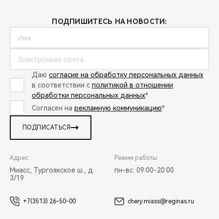
ПОДПИШИТЕСЬ НА НОВОСТИ:
Даю
согласие на обработку персональных данных
в соответствии с
политикой в отношении
обработки персональных данных
*
Согласен на
рекламную коммуникацию
*
ПОДПИСАТЬСЯ
Адрес:
Режим работы:
Миасс, Тургоякское ш., д.
пн-вс: 09:00-20:00
3/19
+7(3513) 26-50-00
chery.miass@reginas.ru