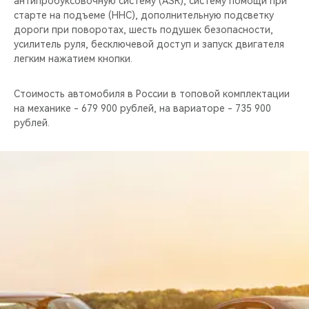
антипробуксовочную систему (ASR), cистему помощи при
старте на подъеме (HHC), дополнительную подсветку
дороги при поворотах, шесть подушек безопасности,
усилитель руля, бесключевой доступ и запуск двигателя
легким нажатием кнопки.
Стоимость автомобиля в России в топовой комплектации
на механике - 679 900 рублей, на вариаторе - 735 900
рублей.