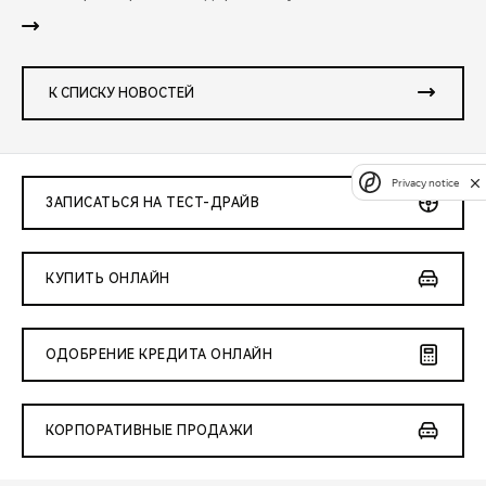
К СПИСКУ НОВОСТЕЙ
Privacy notice
ЗАПИСАТЬСЯ НА ТЕСТ-ДРАЙВ
КУПИТЬ ОНЛАЙН
ОДОБРЕНИЕ КРЕДИТА ОНЛАЙН
КОРПОРАТИВНЫЕ ПРОДАЖИ