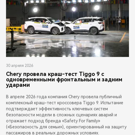
30 апреля 2026
Chery провела краш-тест Tiggo 9 с
одновременными фронтальным и задним
ударами
В апреле 2026 года компания Chery провела публичный
комплексный краш-тест кроссовера Tiggo 9. Испытание
подтверждает эффективность ключевых систем
безопасности модели в сложных сценариях аварий и
отражает подход бренда «Safety For Family»
(«Безопасность для семьи»), ориентированный на защиту
пассажиров в реальных дорожных условиях.