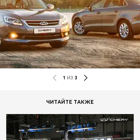
1
ИЗ
3
ЧИТАЙТЕ ТАКЖЕ