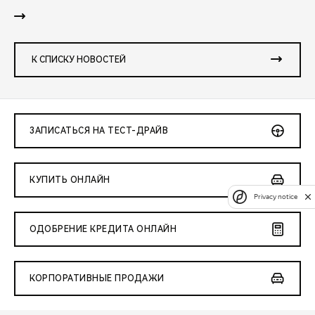
К СПИСКУ НОВОСТЕЙ
ЗАПИСАТЬСЯ НА ТЕСТ-ДРАЙВ
КУПИТЬ ОНЛАЙН
Privacy notice
ОДОБРЕНИЕ КРЕДИТА ОНЛАЙН
КОРПОРАТИВНЫЕ ПРОДАЖИ