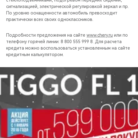
стеклоподъемниками, подогревом передних сидений,
сигнализацией, электрической регулировкой зеркал и пр.
По уровню оснащенности автомобиль превосходит
практически всех своих одноклассников.
Подробности предложения на сайте
www.chery.ru
или по
телефону горячей линии: 8 800 555 999 8. Для расчета
кредита можно воспользоваться установленным на сайте
кредитным калькулятором.