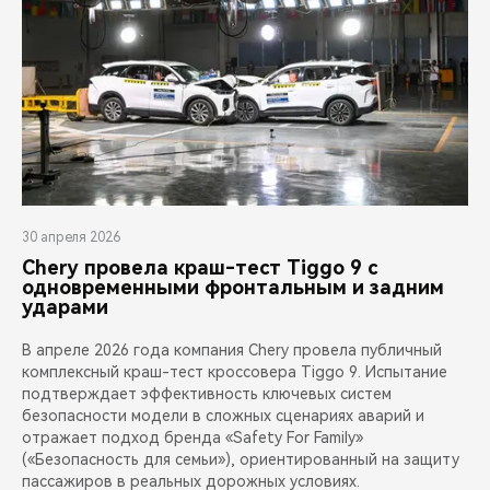
30 апреля 2026
Chery провела краш-тест Tiggo 9 с
одновременными фронтальным и задним
ударами
В апреле 2026 года компания Chery провела публичный
комплексный краш-тест кроссовера Tiggo 9. Испытание
подтверждает эффективность ключевых систем
безопасности модели в сложных сценариях аварий и
отражает подход бренда «Safety For Family»
(«Безопасность для семьи»), ориентированный на защиту
пассажиров в реальных дорожных условиях.