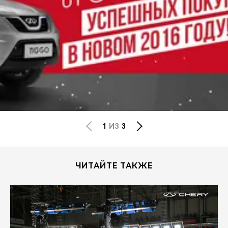
1
ИЗ
3
ЧИТАЙТЕ ТАКЖЕ