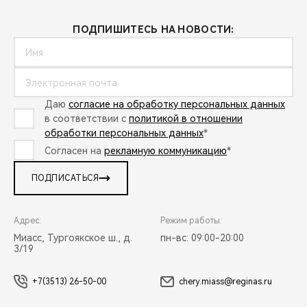
ПОДПИШИТЕСЬ НА НОВОСТИ:
Даю
согласие на обработку персональных данных
в соответствии с
политикой в отношении
обработки персональных данных
*
Согласен на
рекламную коммуникацию
*
ПОДПИСАТЬСЯ
Адрес:
Режим работы:
Миасс, Тургоякское ш., д.
пн-вс: 09:00-20:00
3/19
+7(3513) 26-50-00
chery.miass@reginas.ru