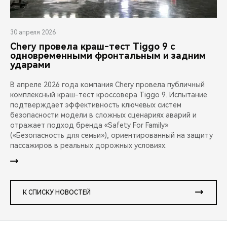
30 апреля 2026
Chery провела краш-тест Tiggo 9 с
одновременными фронтальным и задним
ударами
В апреле 2026 года компания Chery провела публичный
комплексный краш-тест кроссовера Tiggo 9. Испытание
подтверждает эффективность ключевых систем
безопасности модели в сложных сценариях аварий и
отражает подход бренда «Safety For Family»
(«Безопасность для семьи»), ориентированный на защиту
пассажиров в реальных дорожных условиях.
К СПИСКУ НОВОСТЕЙ