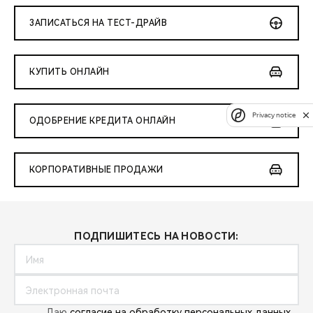
ЗАПИСАТЬСЯ НА ТЕСТ-ДРАЙВ
КУПИТЬ ОНЛАЙН
Privacy notice
ОДОБРЕНИЕ КРЕДИТА ОНЛАЙН
КОРПОРАТИВНЫЕ ПРОДАЖИ
ПОДПИШИТЕСЬ НА НОВОСТИ:
Даю
согласие на обработку персональных данных