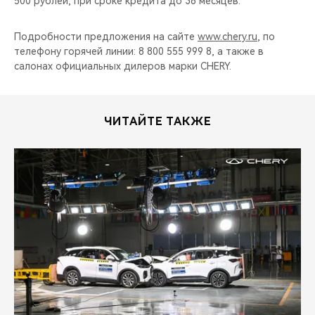
500 рублей, при сроке кредита до 36 месяцев.
Подробности предложения на сайте
www.chery.ru
, по
телефону горячей линии: 8 800 555 999 8, а также в
салонах официальных дилеров марки CHERY.
ЧИТАЙТЕ ТАКЖЕ