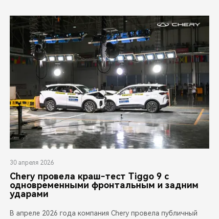
30 апреля 2026
Chery провела краш-тест Tiggo 9 с
одновременными фронтальным и задним
ударами
В апреле 2026 года компания Chery провела публичный