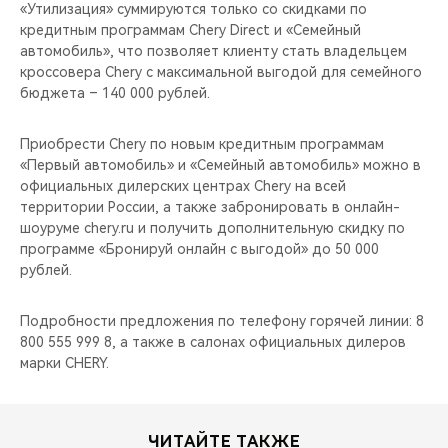
«Утилизация» суммируются только со скидками по
кредитным программам Chery Direct и «Семейный
автомобиль», что позволяет клиенту стать владельцем
кроссовера Chery c максимальной выгодой для семейного
бюджета – 140 000 рублей.
Приобрести Chery по новым кредитным программам
«Первый автомобиль» и «Семейный автомобиль» можно в
официальных дилерских центрах Chery на всей
территории России, а также забронировать в онлайн-
шоуруме chery.ru и получить дополнительную скидку по
программе «Бронируй онлайн с выгодой» до 50 000
рублей.
Подробности предложения по телефону горячей линии: 8
800 555 999 8, а также в салонах официальных дилеров
марки CHERY.
ЧИТАЙТЕ ТАКЖЕ