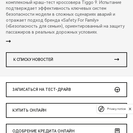
комплексный краш-тест кроссовера Tiggo 9. Испытание
подтверждает эффективность ключевых систем
безопасности модели в сложных сценариях аварий и
отражает подход бренда «Safety For Family»
(«Безопасность для семьи»), ориентированный на защиту
пассажиров в реальных дорожных условиях.
К СПИСКУ НОВОСТЕЙ
ЗАПИСАТЬСЯ НА ТЕСТ-ДРАЙВ
Privacy notice
КУПИТЬ ОНЛАЙН
ОДОБРЕНИЕ КРЕДИТА ОНЛАЙН