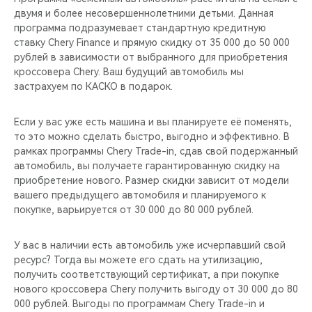
двумя и более несовершеннолетними детьми. Данная
программа подразумевает стандартную кредитную
ставку Chery Finance и прямую скидку от 35 000 до 50 000
рублей в зависимости от выбранного для приобретения
кроссовера Chery. Ваш будущий автомобиль мы
застрахуем по КАСКО в подарок.
Если у вас уже есть машина и вы планируете её поменять,
то это можно сделать быстро, выгодно и эффективно. В
рамках программы Chery Trade-in, cдав свой подержанный
автомобиль, вы получаете гарантированную скидку на
приобретение нового. Размер скидки зависит от модели
вашего предыдущего автомобиля и планируемого к
покупке, варьируется от 30 000 до 80 000 рублей.
У вас в наличии есть автомобиль уже исчерпавший свой
ресурс? Тогда вы можете его сдать на утилизацию,
получить соответствующий сертификат, а при покупке
нового кроссовера Chery получить выгоду от 30 000 до 80
000 рублей. Выгоды по программам Chery Trade-in и