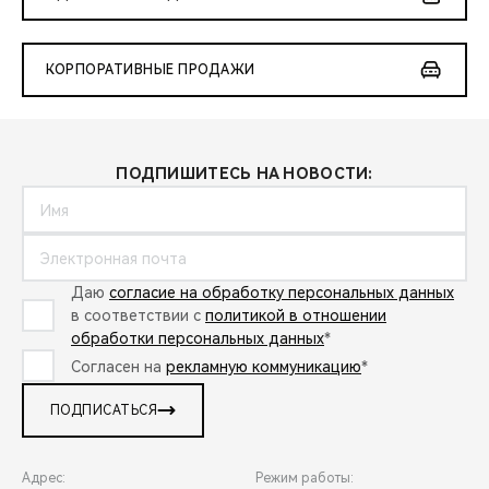
КОРПОРАТИВНЫЕ ПРОДАЖИ
ПОДПИШИТЕСЬ НА НОВОСТИ:
Даю
согласие на обработку персональных данных
в соответствии с
политикой в отношении
обработки персональных данных
*
Согласен на
рекламную коммуникацию
*
ПОДПИСАТЬСЯ
Адрес:
Режим работы: