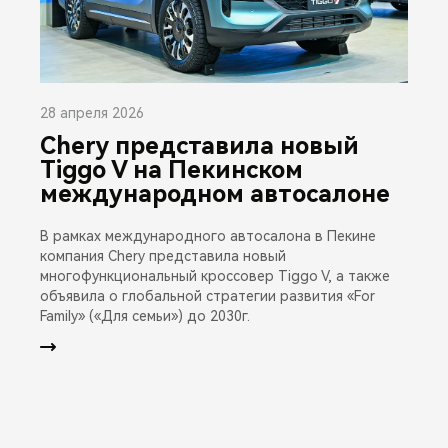
28 апреля 2026
Chery представила новый
Tiggo V на Пекинском
международном автосалоне
В рамках международного автосалона в Пекине
компания Chery представила новый
многофункциональный кроссовер Tiggo V, а также
объявила о глобальной стратегии развития «For
Family» («Для семьи») до 2030г.