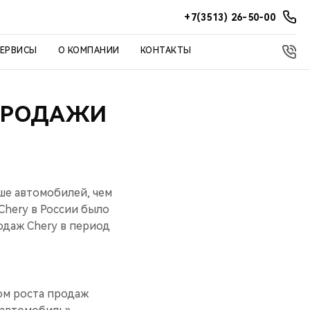
+7(3513) 26-50-00
СЕРВИСЫ
О КОМПАНИИ
КОНТАКТЫ
 ПРОДАЖИ
ше автомобилей, чем
Chery в России было
одаж Chery в период
ом роста продаж