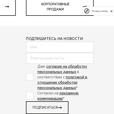
КОРПОРАТИВНЫЕ
ПРОДАЖИ
Privacy notice
ПОДПИШИТЕСЬ НА НОВОСТИ:
Даю
согласие на обработку
персональных данных
в
соответствии с
политикой в
отношении обработки
персональных данных
*
Согласен на
рекламную
коммуникацию
*
ПОДПИСАТЬСЯ