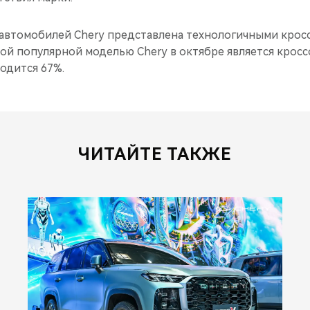
 автомобилей Chery представлена технологичными кросс
амой популярной моделью Chery в октябре является кроссо
одится 67%.
ЧИТАЙТЕ ТАКЖЕ