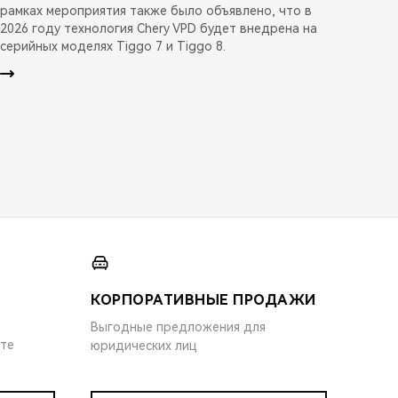
рамках мероприятия также было объявлено, что в
2026 году технология Chery VPD будет внедрена на
серийных моделях Tiggo 7 и Tiggo 8.
КОРПОРАТИВНЫЕ ПРОДАЖИ
Выгодные предложения для
ите
юридических лиц