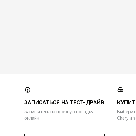
ЗАПИСАТЬСЯ НА ТЕСТ-ДРАЙВ
КУПИТ
Запишитесь на пробную поездку
Выберит
онлайн
Chery и 