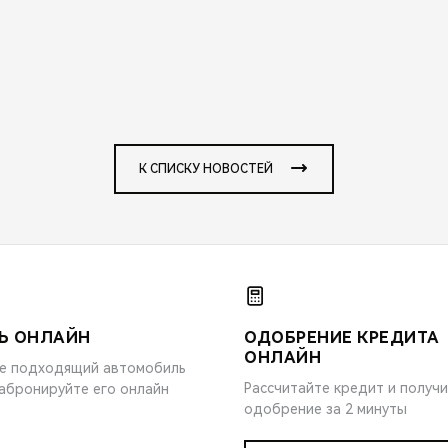
К СПИСКУ НОВОСТЕЙ
Ь ОНЛАЙН
ОДОБРЕНИЕ КРЕДИТА
ОНЛАЙН
е подходящий автомобиль
Рассчитайте кредит и получ
забронируйте его онлайн
одобрение за 2 минуты