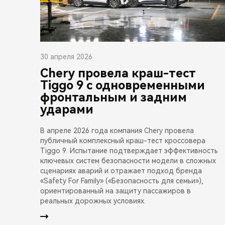
30 апреля 2026
Chery провела краш-тест
Tiggo 9 с одновременными
фронтальным и задним
ударами
В апреле 2026 года компания Chery провела
публичный комплексный краш-тест кроссовера
Tiggo 9. Испытание подтверждает эффективность
ключевых систем безопасности модели в сложных
сценариях аварий и отражает подход бренда
«Safety For Family» («Безопасность для семьи»),
ориентированный на защиту пассажиров в
реальных дорожных условиях.