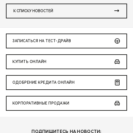
К СПИСКУ НОВОСТЕЙ
ЗАПИСАТЬСЯ НА ТЕСТ-ДРАЙВ
КУПИТЬ ОНЛАЙН
ОДОБРЕНИЕ КРЕДИТА ОНЛАЙН
КОРПОРАТИВНЫЕ ПРОДАЖИ
ПОДПИШИТЕСЬ НА НОВОСТИ: