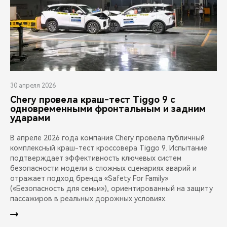
30 апреля 2026
Chery провела краш-тест Tiggo 9 с
одновременными фронтальным и задним
ударами
В апреле 2026 года компания Chery провела публичный
комплексный краш-тест кроссовера Tiggo 9. Испытание
подтверждает эффективность ключевых систем
безопасности модели в сложных сценариях аварий и
отражает подход бренда «Safety For Family»
(«Безопасность для семьи»), ориентированный на защиту
пассажиров в реальных дорожных условиях.