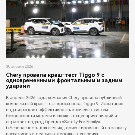
30 апреля 2026
Chery провела краш-тест Tiggo 9 с
одновременными фронтальным и задним
ударами
В апреле 2026 года компания Chery провела публичный
комплексный краш-тест кроссовера Tiggo 9. Испытание
подтверждает эффективность ключевых систем
безопасности модели в сложных сценариях аварий и
отражает подход бренда «Safety For Family»
(«Безопасность для семьи»), ориентированный на защиту
пассажиров в реальных дорожных условиях.