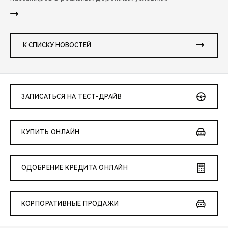
К СПИСКУ НОВОСТЕЙ
ЗАПИСАТЬСЯ НА ТЕСТ-ДРАЙВ
КУПИТЬ ОНЛАЙН
ОДОБРЕНИЕ КРЕДИТА ОНЛАЙН
КОРПОРАТИВНЫЕ ПРОДАЖИ