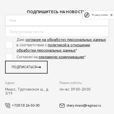
ПОДПИШИТЕСЬ НА НОВОСТИ:
Privacy notice
Даю
согласие на обработку персональных данных
в соответствии с
политикой в отношении
обработки персональных данных
*
Согласен на
рекламную коммуникацию
*
ПОДПИСАТЬСЯ
Адрес:
Режим работы:
Миасс, Тургоякское ш., д.
пн-вс: 09:00-20:00
3/19
+7(3513) 26-50-00
chery.miass@reginas.ru