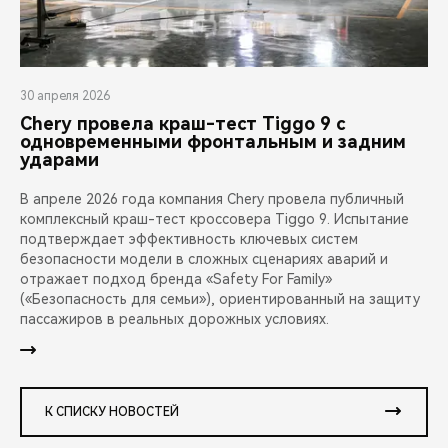
30 апреля 2026
Chery провела краш-тест Tiggo 9 с
одновременными фронтальным и задним
ударами
В апреле 2026 года компания Chery провела публичный
комплексный краш-тест кроссовера Tiggo 9. Испытание
подтверждает эффективность ключевых систем
безопасности модели в сложных сценариях аварий и
отражает подход бренда «Safety For Family»
(«Безопасность для семьи»), ориентированный на защиту
пассажиров в реальных дорожных условиях.
К СПИСКУ НОВОСТЕЙ