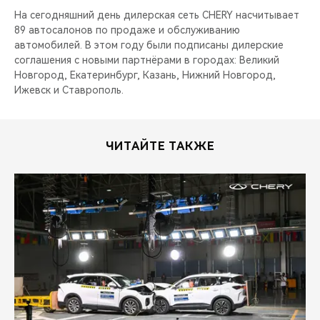
На сегодняшний день дилерская сеть CHERY насчитывает
89 автосалонов по продаже и обслуживанию
автомобилей. В этом году были подписаны дилерские
соглашения с новыми партнёрами в городах: Великий
Новгород, Екатеринбург, Казань, Нижний Новгород,
Ижевск и Ставрополь.
ЧИТАЙТЕ ТАКЖЕ