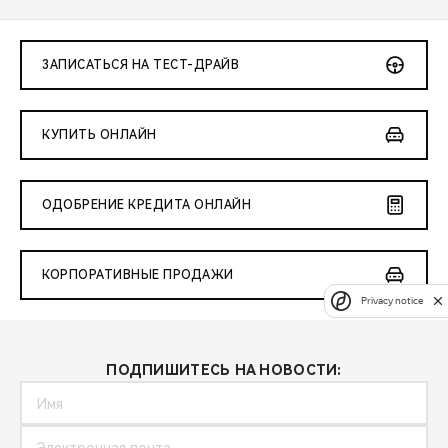
ЗАПИСАТЬСЯ НА ТЕСТ-ДРАЙВ
КУПИТЬ ОНЛАЙН
ОДОБРЕНИЕ КРЕДИТА ОНЛАЙН
КОРПОРАТИВНЫЕ ПРОДАЖИ
Privacy notice
ПОДПИШИТЕСЬ НА НОВОСТИ: