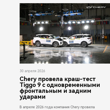
30 апреля 2026
Chery провела краш-тест
Tiggo 9 с одновременными
фронтальным и задним
ударами
В апреле 2026 года компания Chery провела