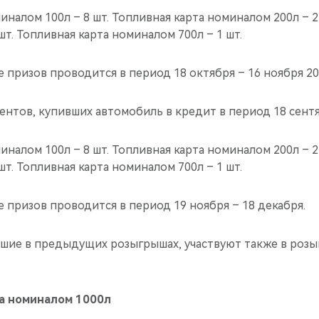
иналом 100л – 8 шт. Топливная карта номиналом 200л – 2
шт. Топливная карта номиналом 700л – 1 шт.
 призов проводится в период 18 октября – 16 ноября 201
нтов, купивших автомобиль в кредит в период 18 сентя
иналом 100л – 8 шт. Топливная карта номиналом 200л – 2
шт. Топливная карта номиналом 700л – 1 шт.
 призов проводится в период 19 ноября – 18 декабря.
вшие в предыдущих розыгрышах, участвуют также в роз
а номиналом 1000л