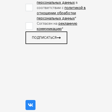
персональных данных
в
соответствии с
политикой в
отношении обработки
персональных данных
*
Согласен на
рекламную
коммуникацию
*
ПОДПИСАТЬСЯ