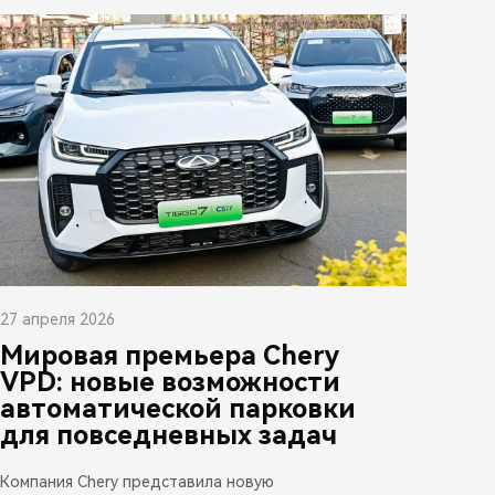
27 апреля 2026
Мировая премьера Chery
VPD: новые возможности
автоматической парковки
для повседневных задач
Компания Chery представила новую