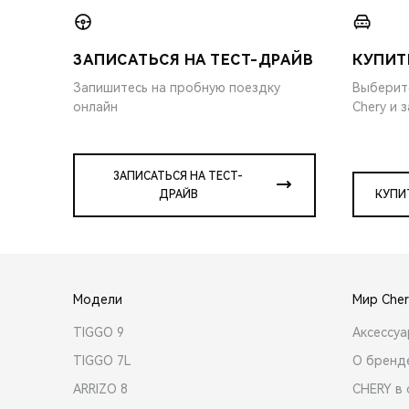
ЗАПИСАТЬСЯ НА ТЕСТ-ДРАЙВ
КУПИТ
Запишитесь на пробную поездку
Выберит
онлайн
Chery и 
ЗАПИСАТЬСЯ НА ТЕСТ-
ДРАЙВ
КУПИ
Модели
Мир Cher
TIGGO 9
Аксессу
TIGGO 7L
О бренд
ARRIZO 8
CHERY в 