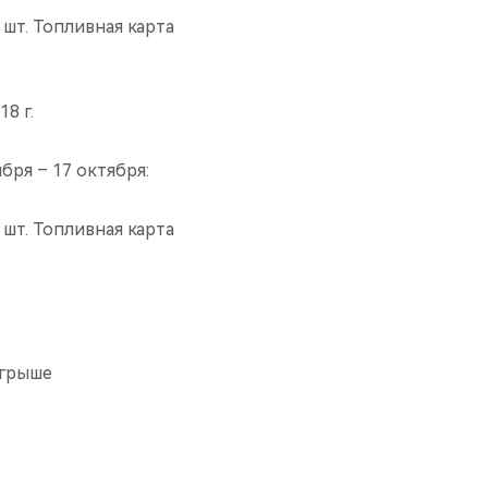
 шт. Топливная карта
8 г.
бря – 17 октября:
 шт. Топливная карта
ыгрыше