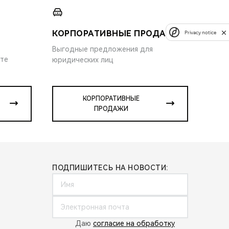
КОРПОРАТИВНЫЕ ПРОДАЖИ
Privacy notice
Выгодные предложения для
ите
юридических лиц
КОРПОРАТИВНЫЕ
ПРОДАЖИ
ПОДПИШИТЕСЬ НА НОВОСТИ:
Даю
согласие на обработку