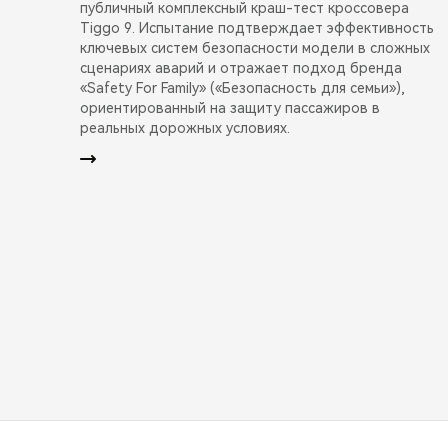
публичный комплексный краш-тест кроссовера
Tiggo 9. Испытание подтверждает эффективность
ключевых систем безопасности модели в сложных
сценариях аварий и отражает подход бренда
«Safety For Family» («Безопасность для семьи»),
ориентированный на защиту пассажиров в
реальных дорожных условиях.