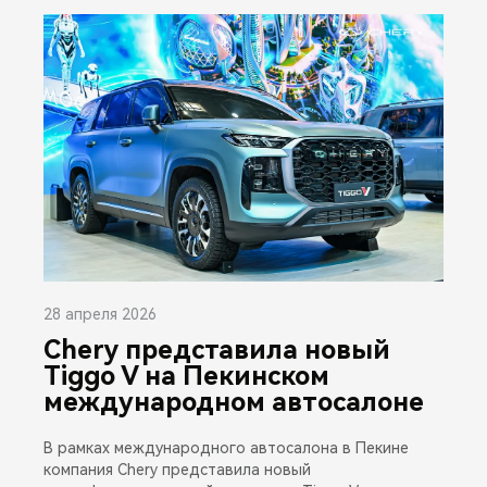
28 апреля 2026
Chery представила новый
Tiggo V на Пекинском
международном автосалоне
В рамках международного автосалона в Пекине
компания Chery представила новый