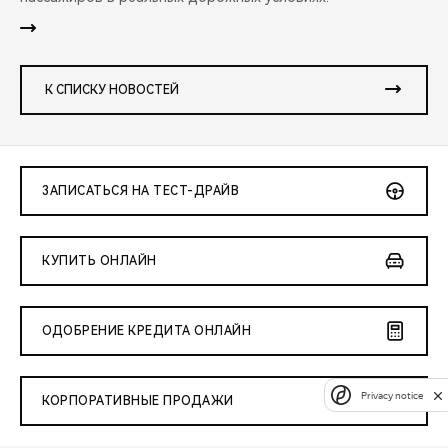
К СПИСКУ НОВОСТЕЙ
ЗАПИСАТЬСЯ НА ТЕСТ-ДРАЙВ
КУПИТЬ ОНЛАЙН
ОДОБРЕНИЕ КРЕДИТА ОНЛАЙН
Privacy notice
КОРПОРАТИВНЫЕ ПРОДАЖИ