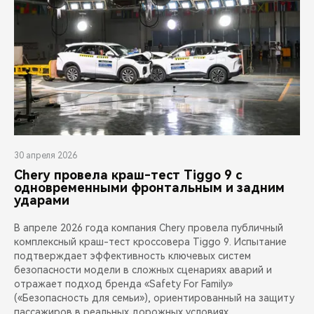
30 апреля 2026
Chery провела краш-тест Tiggo 9 с
одновременными фронтальным и задним
ударами
В апреле 2026 года компания Chery провела публичный
комплексный краш-тест кроссовера Tiggo 9. Испытание
подтверждает эффективность ключевых систем
безопасности модели в сложных сценариях аварий и
отражает подход бренда «Safety For Family»
(«Безопасность для семьи»), ориентированный на защиту
пассажиров в реальных дорожных условиях.