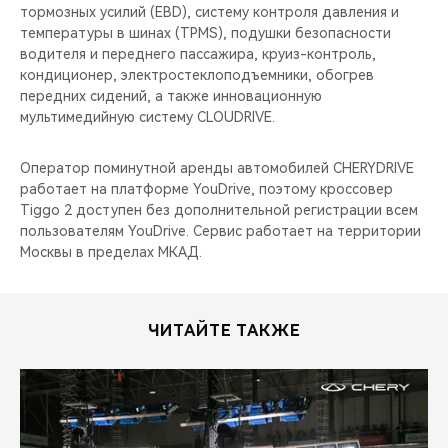
тормозных усилий (EBD), cистему контроля давления и
температуры в шинах (TPMS), подушки безопасности
водителя и переднего пассажира, круиз-контроль,
кондиционер, электростеклоподъемники, обогрев
передних сидений, а также инновационную
мультимедийную систему CLOUDRIVE.
Оператор поминутной аренды автомобилей CHERYDRIVE
работает на платформе YouDrive, поэтому кроссовер
Tiggo 2 доступен без дополнительной регистрации всем
пользователям YouDrive. Сервис работает на территории
Москвы в пределах МКАД.
ЧИТАЙТЕ ТАКЖЕ