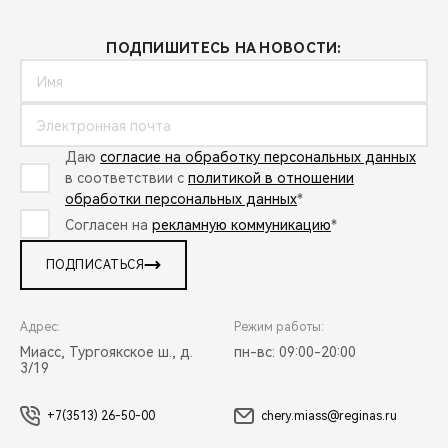
ПОДПИШИТЕСЬ НА НОВОСТИ:
Даю
согласие на обработку персональных данных
в соответствии с
политикой в отношении
обработки персональных данных
*
Согласен на
рекламную коммуникацию
*
ПОДПИСАТЬСЯ
Адрес:
Режим работы:
Миасс, Тургоякское ш., д.
пн-вс: 09:00-20:00
3/19
+7(3513) 26-50-00
chery.miass@reginas.ru