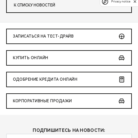
Privacy notice
К СПИСКУ НОВОСТЕЙ
ЗАПИСАТЬСЯ НА ТЕСТ-ДРАЙВ
КУПИТЬ ОНЛАЙН
ОДОБРЕНИЕ КРЕДИТА ОНЛАЙН
КОРПОРАТИВНЫЕ ПРОДАЖИ
ПОДПИШИТЕСЬ НА НОВОСТИ: