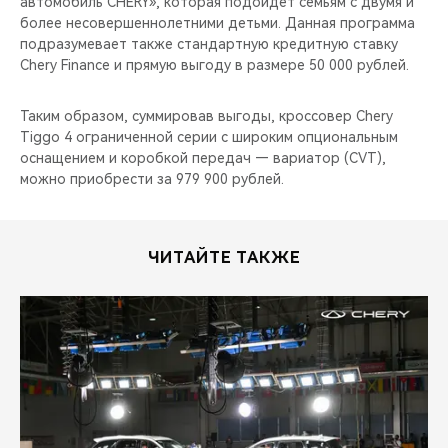
автомобиль CHERY», которая подойдет семьям с двумя и
более несовершеннолетними детьми. Данная программа
подразумевает также стандартную кредитную ставку
Chery Finance и прямую выгоду в размере 50 000 рублей.
Таким образом, суммировав выгоды, кроссовер Chery
Tiggo 4 ограниченной серии с широким опциональным
оснащением и коробкой передач — вариатор (CVT),
можно приобрести за 979 900 рублей.
ЧИТАЙТЕ ТАКЖЕ