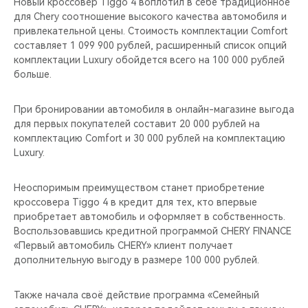
Новый кроссовер Tiggo 4 воплотил в себе традиционное
для Chery соотношение высокого качества автомобиля и
привлекательной цены. Стоимость комплектации Comfort
составляет 1 099 900 рублей, расширенный список опций
комплектации Luxury обойдется всего на 100 000 рублей
больше.
При бронировании автомобиля в онлайн-магазине выгода
для первых покупателей составит 20 000 рублей на
комплектацию Comfort и 30 000 рублей на комплектацию
Luxury.
Неоспоримым преимуществом станет приобретение
кроссовера Tiggo 4 в кредит для тех, кто впервые
приобретает автомобиль и оформляет в собственность.
Воспользовавшись кредитной программой CHERY FINANCE
«Первый автомобиль CHERY» клиент получает
дополнительную выгоду в размере 100 000 рублей.
Также начала своё действие программа «Семейный