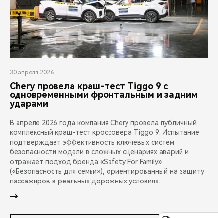
30 апреля 2026
Chery провела краш-тест Tiggo 9 с
одновременными фронтальным и задним
ударами
В апреле 2026 года компания Chery провела публичный
комплексный краш-тест кроссовера Tiggo 9. Испытание
подтверждает эффективность ключевых систем
безопасности модели в сложных сценариях аварий и
отражает подход бренда «Safety For Family»
(«Безопасность для семьи»), ориентированный на защиту
пассажиров в реальных дорожных условиях.