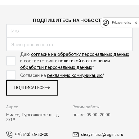
ПОДПИШИТЕСЬ НА НОВОСТИ:
Privacy notice
Даю
согласие на обработку персональных данных
в соответствии с
политикой в отношении
обработки персональных данных
*
Согласен на
рекламную коммуникацию
*
ПОДПИСАТЬСЯ
Адрес:
Режим работы:
Миасс, Тургоякское ш., д.
пн-вс: 09:00-20:00
3/19
+7(3513) 26-50-00
chery.miass@reginas.ru