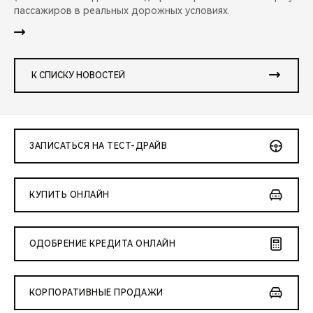
пассажиров в реальных дорожных условиях.
К СПИСКУ НОВОСТЕЙ
ЗАПИСАТЬСЯ НА ТЕСТ-ДРАЙВ
КУПИТЬ ОНЛАЙН
ОДОБРЕНИЕ КРЕДИТА ОНЛАЙН
КОРПОРАТИВНЫЕ ПРОДАЖИ