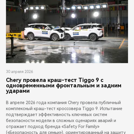
30 апреля 2026
Chery провела краш-тест Tiggo 9 с
одновременными фронтальным и задним
ударами
В апреле 2026 года компания Chery провела публичный
комплексный краш-тест кроссовера Tiggo 9. Испытание
подтверждает эффективность ключевых систем
безопасности модели в сложных сценариях аварий и
отражает подход бренда «Safety For Family»
(«Безопасность для семьи»), ориентированный на защиту