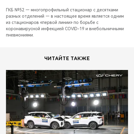
ГКБ №52 — многопрофильный стационар с десятками
разных отделений — в настоящее время является одним
из стационаров «первой линии» по борьбе с
коронавирусной инфекцией COVID-19 и внебольничными
пневмониями.
ЧИТАЙТЕ ТАКЖЕ