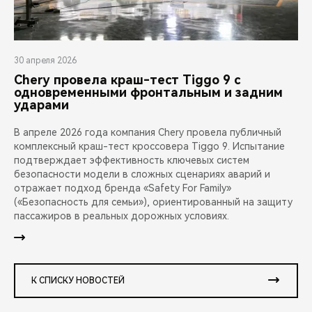
30 апреля 2026
Chery провела краш-тест Tiggo 9 с
одновременными фронтальным и задним
ударами
В апреле 2026 года компания Chery провела публичный
комплексный краш-тест кроссовера Tiggo 9. Испытание
подтверждает эффективность ключевых систем
безопасности модели в сложных сценариях аварий и
отражает подход бренда «Safety For Family»
(«Безопасность для семьи»), ориентированный на защиту
пассажиров в реальных дорожных условиях.
К СПИСКУ НОВОСТЕЙ