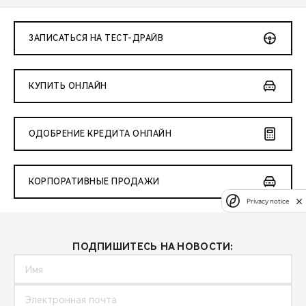
ЗАПИСАТЬСЯ НА ТЕСТ-ДРАЙВ
КУПИТЬ ОНЛАЙН
ОДОБРЕНИЕ КРЕДИТА ОНЛАЙН
КОРПОРАТИВНЫЕ ПРОДАЖИ
Privacy notice
ПОДПИШИТЕСЬ НА НОВОСТИ: