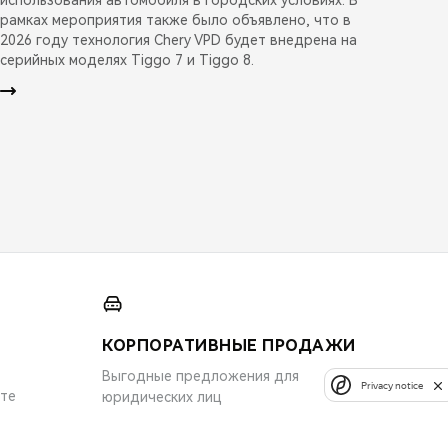
рамках мероприятия также было объявлено, что в
2026 году технология Chery VPD будет внедрена на
серийных моделях Tiggo 7 и Tiggo 8.
КОРПОРАТИВНЫЕ ПРОДАЖИ
Выгодные предложения для
Privacy notice
ите
юридических лиц