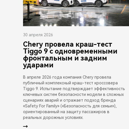
30 апреля 2026
Chery провела краш-тест
Tiggo 9 с одновременными
фронтальным и задним
ударами
В апреле 2026 года компания Chery провела
публичный комплексный краш-тест кроссовера
Tiggo 9. Испытание подтверждает эффективность
ключевых систем безопасности модели в сложных
сценариях аварий и отражает подход бренда
«Safety For Family» («Безопасность для семьи»),
ориентированный на защиту пассажиров в
реальных дорожных условиях.