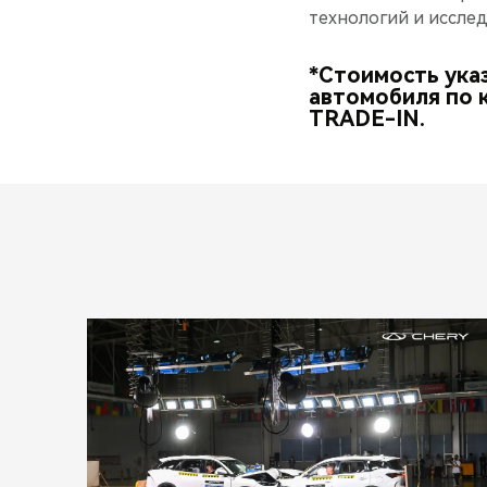
технологий и исслед
*Стоимость ука
автомобиля по 
TRADE-IN.