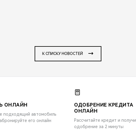
К СПИСКУ НОВОСТЕЙ
Ь ОНЛАЙН
ОДОБРЕНИЕ КРЕДИТА
ОНЛАЙН
е подходящий автомобиль
Рассчитайте кредит и получ
забронируйте его онлайн
одобрение за 2 минуты