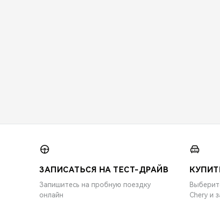
ЗАПИСАТЬСЯ НА ТЕСТ-ДРАЙВ
КУПИТ
Запишитесь на пробную поездку
Выберит
онлайн
Chery и 