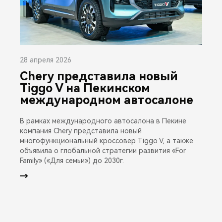
28 апреля 2026
Chery представила новый
Tiggo V на Пекинском
международном автосалоне
В рамках международного автосалона в Пекине
компания Chery представила новый
многофункциональный кроссовер Tiggo V, а также
объявила о глобальной стратегии развития «For
Family» («Для семьи») до 2030г.