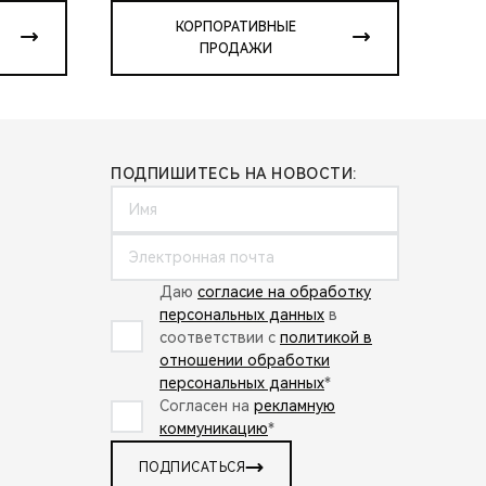
КОРПОРАТИВНЫЕ
ПРОДАЖИ
ПОДПИШИТЕСЬ НА НОВОСТИ:
Даю
согласие на обработку
персональных данных
в
соответствии с
политикой в
отношении обработки
персональных данных
*
Согласен на
рекламную
коммуникацию
*
ПОДПИСАТЬСЯ