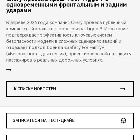
одновременными фронтальным и задним
ударами
В апреле 2026 года компания Chery провела публичный
комплексный краш-тест кроссовера Tiggo 9. Испытание
подтверждает эффективность ключевых систем
безопасности модели в сложных сценариях аварий и
отражает подход бренда «Safety For Family»
(«Безопасность для семьи»), ориентированный на защиту
пассажиров в реальных дорожных условиях.
К СПИСКУ НОВОСТЕЙ
ЗАПИСАТЬСЯ НА ТЕСТ-ДРАЙВ