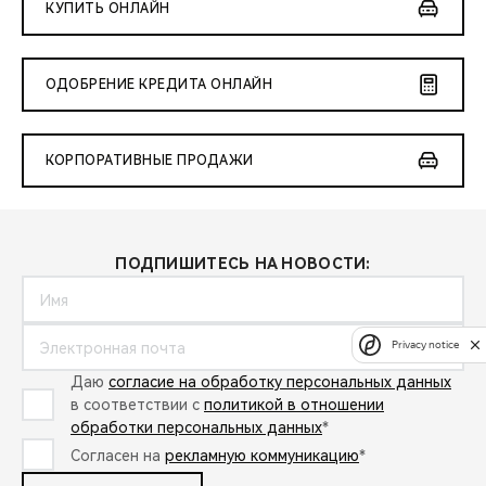
КУПИТЬ ОНЛАЙН
ОДОБРЕНИЕ КРЕДИТА ОНЛАЙН
КОРПОРАТИВНЫЕ ПРОДАЖИ
ПОДПИШИТЕСЬ НА НОВОСТИ:
Privacy notice
Даю
согласие на обработку персональных данных
в соответствии с
политикой в отношении
обработки персональных данных
*
Согласен на
рекламную коммуникацию
*