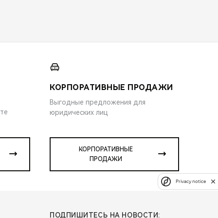
КОРПОРАТИВНЫЕ ПРОДАЖИ
Выгодные предложения для
ите
юридических лиц
КОРПОРАТИВНЫЕ
ПРОДАЖИ
Privacy notice
ПОДПИШИТЕСЬ НА НОВОСТИ: