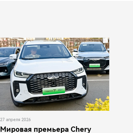
27 апреля 2026
Мировая премьера Chery