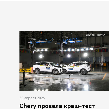
30 апреля 2026
Chery провела краш-тест