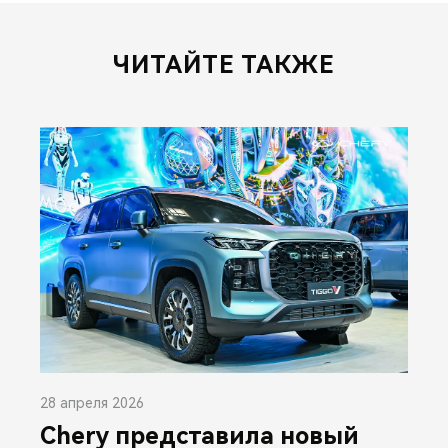
ЧИТАЙТЕ ТАКЖЕ
28 апреля 2026
Chery представила новый