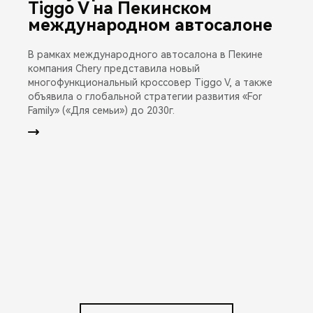
Tiggo V на Пекинском
международном автосалоне
В рамках международного автосалона в Пекине
компания Chery представила новый
многофункциональный кроссовер Tiggo V, а также
объявила о глобальной стратегии развития «For
Family» («Для семьи») до 2030г.