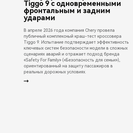
Tiggo 9 с одновременными
фронтальным и задним
ударами
В апреле 2026 года компания Chery провела
публичный комплексный краш-тест кроссовера
Tiggo 9. Испытание подтверждает эффективность
ключевых систем безопасности модели в сложных
сценариях аварий и отражает подход бренда
«Safety For Family» («Безопасность для семьи»),
ориентированный на защиту пассажиров в
реальных дорожных условиях.