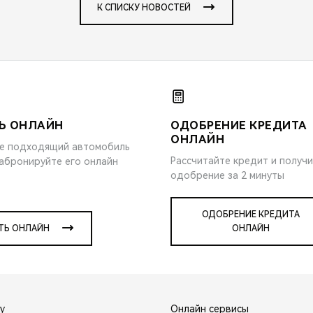
К СПИСКУ НОВОСТЕЙ
Ь ОНЛАЙН
ОДОБРЕНИЕ КРЕДИТА
ОНЛАЙН
е подходящий автомобиль
Рассчитайте кредит и получ
забронируйте его онлайн
одобрение за 2 минуты
ОДОБРЕНИЕ КРЕДИТА
ТЬ ОНЛАЙН
ОНЛАЙН
y
Онлайн сервисы