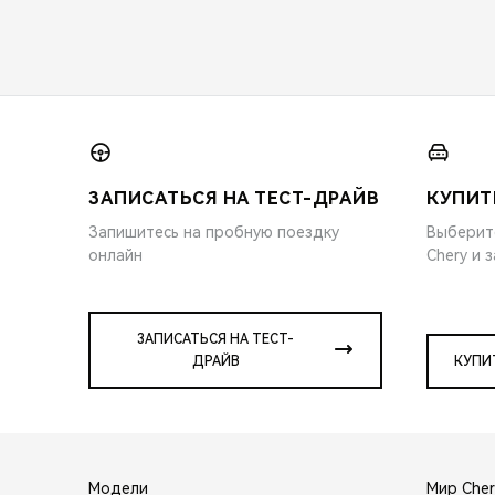
ЗАПИСАТЬСЯ НА ТЕСТ-ДРАЙВ
КУПИТ
Запишитесь на пробную поездку
Выберит
онлайн
Chery и 
ЗАПИСАТЬСЯ НА ТЕСТ-
ДРАЙВ
КУПИ
Модели
Мир Cher