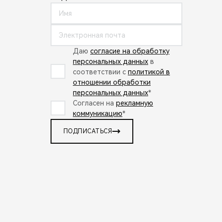
Даю
согласие на обработку
персональных данных
в
соответствии с
политикой в
отношении обработки
персональных данных
*
Согласен на
рекламную
коммуникацию
*
ПОДПИСАТЬСЯ