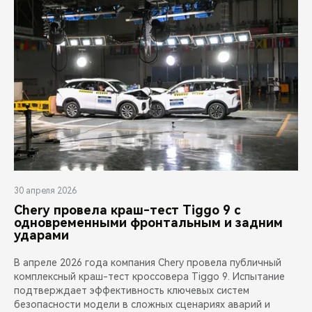
30 апреля 2026
Chery провела краш-тест Tiggo 9 с
одновременными фронтальным и задним
ударами
В апреле 2026 года компания Chery провела публичный
комплексный краш-тест кроссовера Tiggo 9. Испытание
подтверждает эффективность ключевых систем
безопасности модели в сложных сценариях аварий и