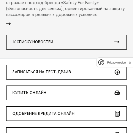
отражает подход бренда «Safety For Family»
(«Безопасность для семьи»), ориентированный на защиту
пассажиров в реальных дорожных условиях.
К СПИСКУ НОВОСТЕЙ
Privacy notice
ЗАПИСАТЬСЯ НА ТЕСТ-ДРАЙВ
КУПИТЬ ОНЛАЙН
ОДОБРЕНИЕ КРЕДИТА ОНЛАЙН