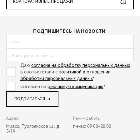
КОРПОРАТИВНЫЕ ПРОДАЖИ
ПОДПИШИТЕСЬ НА НОВОСТИ:
Даю
согласие на обработку персональных данных
в соответствии с
политикой в отношении
обработки персональных данных
*
Согласен на
рекламную коммуникацию
*
ПОДПИСАТЬСЯ
Адрес:
Режим работы:
Миасс, Тургоякское ш., д.
пн-вс: 09:00-20:00
3/19