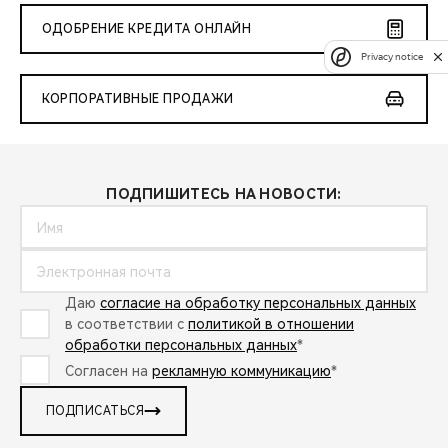
ОДОБРЕНИЕ КРЕДИТА ОНЛАЙН
Privacy notice
КОРПОРАТИВНЫЕ ПРОДАЖИ
ПОДПИШИТЕСЬ НА НОВОСТИ:
Даю
согласие на обработку персональных данных
в соответствии с
политикой в отношении
обработки персональных данных
*
Согласен на
рекламную коммуникацию
*
ПОДПИСАТЬСЯ