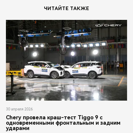
ЧИТАЙТЕ ТАКЖЕ
30 апреля 2026
Chery провела краш-тест Tiggo 9 с
одновременными фронтальным и задним
ударами