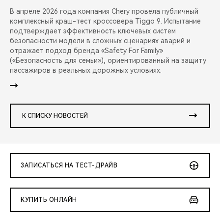
В апреле 2026 года компания Chery провела публичный
комплексный краш-тест кроссовера Tiggo 9. Испытание
подтверждает эффективность ключевых систем
безопасности модели в сложных сценариях аварий и
отражает подход бренда «Safety For Family»
(«Безопасность для семьи»), ориентированный на защиту
пассажиров в реальных дорожных условиях.
К СПИСКУ НОВОСТЕЙ
ЗАПИСАТЬСЯ НА ТЕСТ-ДРАЙВ
КУПИТЬ ОНЛАЙН