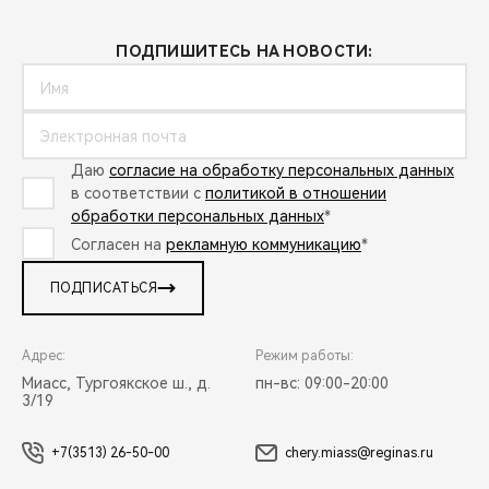
ПОДПИШИТЕСЬ НА НОВОСТИ:
Даю
согласие на обработку персональных данных
в соответствии с
политикой в отношении
обработки персональных данных
*
Согласен на
рекламную коммуникацию
*
ПОДПИСАТЬСЯ
Адрес:
Режим работы:
Миасс, Тургоякское ш., д.
пн-вс: 09:00-20:00
3/19
+7(3513) 26-50-00
chery.miass@reginas.ru