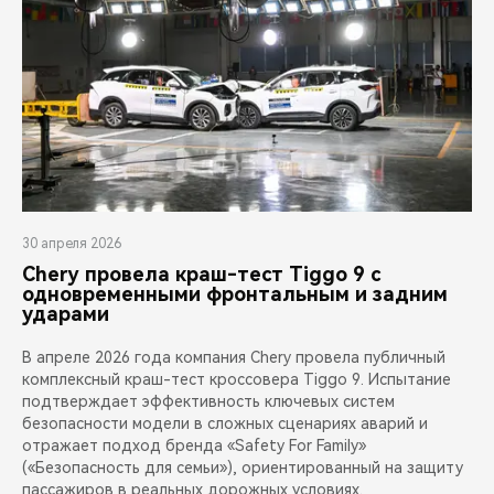
30 апреля 2026
Chery провела краш-тест Tiggo 9 с
одновременными фронтальным и задним
ударами
В апреле 2026 года компания Chery провела публичный
комплексный краш-тест кроссовера Tiggo 9. Испытание
подтверждает эффективность ключевых систем
безопасности модели в сложных сценариях аварий и
отражает подход бренда «Safety For Family»
(«Безопасность для семьи»), ориентированный на защиту
пассажиров в реальных дорожных условиях.