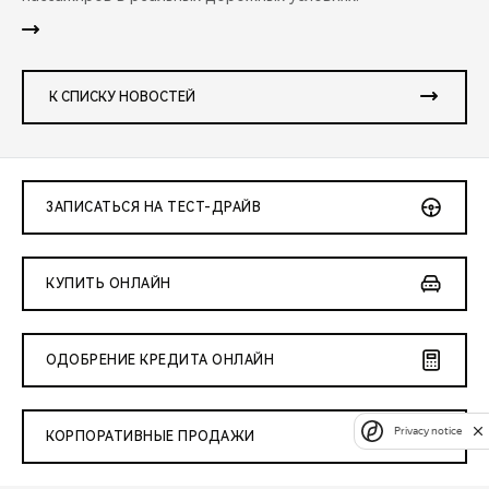
К СПИСКУ НОВОСТЕЙ
ЗАПИСАТЬСЯ НА ТЕСТ-ДРАЙВ
КУПИТЬ ОНЛАЙН
ОДОБРЕНИЕ КРЕДИТА ОНЛАЙН
Privacy notice
КОРПОРАТИВНЫЕ ПРОДАЖИ