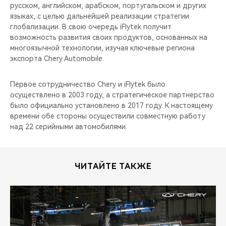
русском, английском, арабском, португальском и других
языках, с целью дальнейшей реализации стратегии
глобализации. В свою очередь iFlytek получит
возможность развития своих продуктов, основанных на
многоязычной технологии, изучая ключевые региона
экспорта Chery Automobile.
Первое сотрудничество Chery и iFlytek было
осуществлено в 2003 году, а стратегическое партнерство
было официально установлено в 2017 году. К настоящему
времени обе стороны осуществили совместную работу
над 22 серийными автомобилями.
ЧИТАЙТЕ ТАКЖЕ