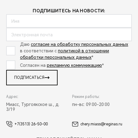
ПОДПИШИТЕСЬ НА НОВОСТИ:
Даю
согласие на обработку персональных данных
в соответствии с
политикой в отношении
обработки персональных данных
*
Согласен на
рекламную коммуникацию
*
ПОДПИСАТЬСЯ
Адрес:
Режим работы:
Миасс, Тургоякское ш., д.
пн-вс: 09:00-20:00
3/19
+7(3513) 26-50-00
chery.miass@reginas.ru