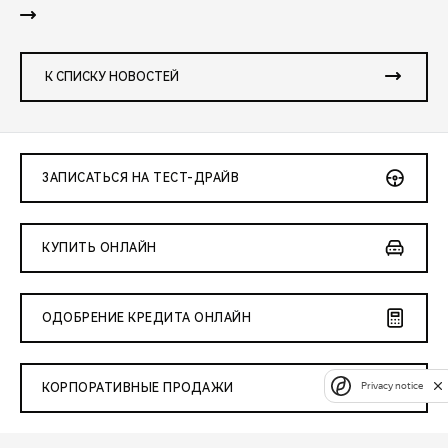
К СПИСКУ НОВОСТЕЙ
ЗАПИСАТЬСЯ НА ТЕСТ-ДРАЙВ
КУПИТЬ ОНЛАЙН
ОДОБРЕНИЕ КРЕДИТА ОНЛАЙН
Privacy notice
КОРПОРАТИВНЫЕ ПРОДАЖИ