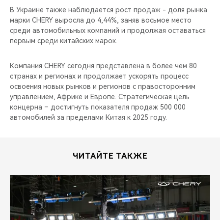
В Украине также наблюдается рост продаж - доля рынка
марки CHERY выросла до 4,44%, заняв восьмое место
среди автомобильных компаний и продолжая оставаться
первым среди китайских марок.
Компания CHERY сегодня представлена в более чем 80
странах и регионах и продолжает ускорять процесс
освоения новых рынков и регионов с правосторонним
управлением, Африке и Европе. Стратегическая цель
концерна – достигнуть показателя продаж 500 000
автомобилей за пределами Китая к 2025 году.
ЧИТАЙТЕ ТАКЖЕ