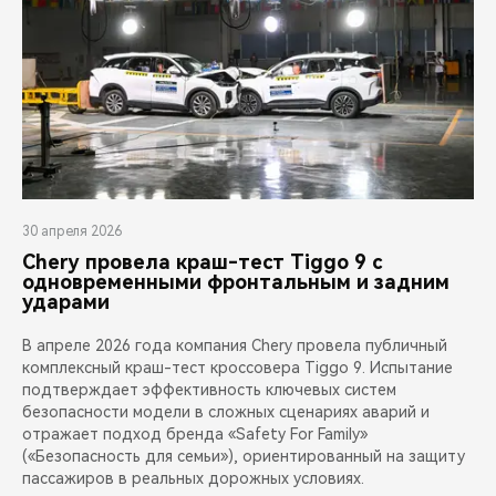
30 апреля 2026
Chery провела краш-тест Tiggo 9 с
одновременными фронтальным и задним
ударами
В апреле 2026 года компания Chery провела публичный
комплексный краш-тест кроссовера Tiggo 9. Испытание
подтверждает эффективность ключевых систем
безопасности модели в сложных сценариях аварий и
отражает подход бренда «Safety For Family»
(«Безопасность для семьи»), ориентированный на защиту
пассажиров в реальных дорожных условиях.