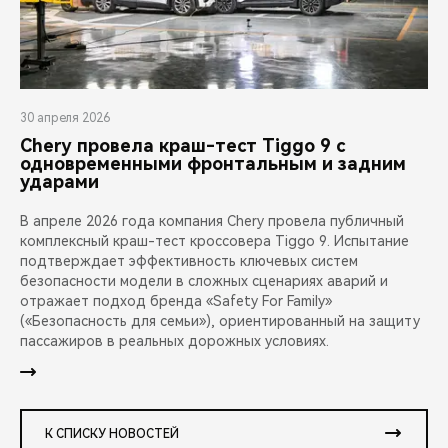
30 апреля 2026
Chery провела краш-тест Tiggo 9 с
одновременными фронтальным и задним
ударами
В апреле 2026 года компания Chery провела публичный
комплексный краш-тест кроссовера Tiggo 9. Испытание
подтверждает эффективность ключевых систем
безопасности модели в сложных сценариях аварий и
отражает подход бренда «Safety For Family»
(«Безопасность для семьи»), ориентированный на защиту
пассажиров в реальных дорожных условиях.
К СПИСКУ НОВОСТЕЙ