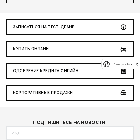
ЗАПИСАТЬСЯ НА ТЕСТ-ДРАЙВ
КУПИТЬ ОНЛАЙН
Privacy notice
ОДОБРЕНИЕ КРЕДИТА ОНЛАЙН
КОРПОРАТИВНЫЕ ПРОДАЖИ
ПОДПИШИТЕСЬ НА НОВОСТИ: