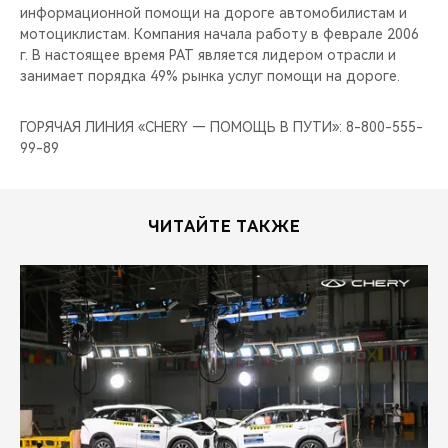
информационной помощи на дороге автомобилистам и
мотоциклистам. Компания начала работу в феврале 2006
г. В настоящее время РАТ является лидером отрасли и
занимает порядка 49% рынка услуг помощи на дороге.
ГОРЯЧАЯ ЛИНИЯ «CHERY — ПОМОЩЬ В ПУТИ»: 8-800-555-
99-89
ЧИТАЙТЕ ТАКЖЕ