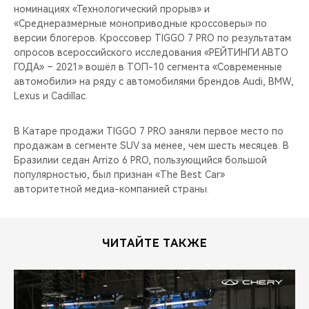
номинациях «Технологический прорыв» и
«Среднеразмерные моноприводные кроссоверы» по
версии блогеров. Кроссовер TIGGO 7 PRO по результатам
опросов всероссийского исследования «РЕЙТИНГИ АВТО
ГОДА» – 2021» вошёл в ТОП-10 сегмента «Современные
автомобили» на ряду с автомобилями брендов Audi, BMW,
Lexus и Cadillac.
В Катаре продажи TIGGO 7 PRO заняли первое место по
продажам в сегменте SUV за менее, чем шесть месяцев. В
Бразилии седан Arrizo 6 PRO, пользующийся большой
популярностью, был признан «The Best Car»
авторитетной медиа-компанией страны.
ЧИТАЙТЕ ТАКЖЕ