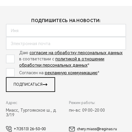
ПОДПИШИТЕСЬ НА НОВОСТИ:
Даю
согласие на обработку персональных данных
в соответствии с
политикой в отношении
обработки персональных данных
*
Согласен на
рекламную коммуникацию
*
ПОДПИСАТЬСЯ
Адрес:
Режим работы:
Миасс, Тургоякское ш., д.
пн-вс: 09:00-20:00
3/19
+7(3513) 26-50-00
chery.miass@reginas.ru