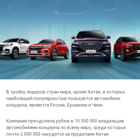
CHERY REMOTE
CHERY И СПОРТ
НАШИ МЕРОПРИЯТИЯ
ВИДЕООБЗОРЫ
CHERY ДЛЯ ДЕТЕЙ
В тройку лидеров стран мира, кроме Китая, в которых
наибольшей популярностью пользуются автомобили
концерна, являются Россия, Бразилия и Чили.
Компания преодолела рубеж в 10 000 000 владельцев
автомобилями концерна по всему миру, среди которых
почти 2 000 000 находятся за пределами Китая.