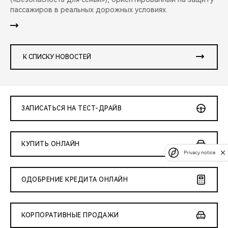
пассажиров в реальных дорожных условиях.
К СПИСКУ НОВОСТЕЙ
ЗАПИСАТЬСЯ НА ТЕСТ-ДРАЙВ
КУПИТЬ ОНЛАЙН
Privacy notice
ОДОБРЕНИЕ КРЕДИТА ОНЛАЙН
КОРПОРАТИВНЫЕ ПРОДАЖИ