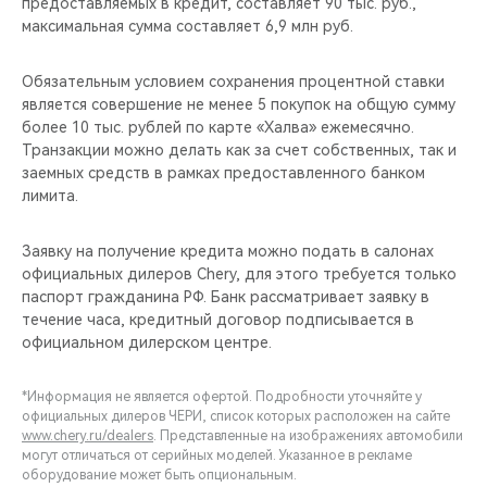
предоставляемых в кредит, составляет 90 тыс. руб.,
максимальная сумма составляет 6,9 млн руб.
Обязательным условием сохранения процентной ставки
является совершение не менее 5 покупок на общую сумму
более 10 тыс. рублей по карте «Халва» ежемесячно.
Транзакции можно делать как за счет собственных, так и
заемных средств в рамках предоставленного банком
лимита.
Заявку на получение кредита можно подать в салонах
официальных дилеров Chery, для этого требуется только
паспорт гражданина РФ. Банк рассматривает заявку в
течение часа, кредитный договор подписывается в
официальном дилерском центре.
*Информация не является офертой. Подробности уточняйте у
официальных дилеров ЧЕРИ, список которых расположен на сайте
www.chery.ru/dealers
. Представленные на изображениях автомобили
могут отличаться от серийных моделей. Указанное в рекламе
оборудование может быть опциональным.