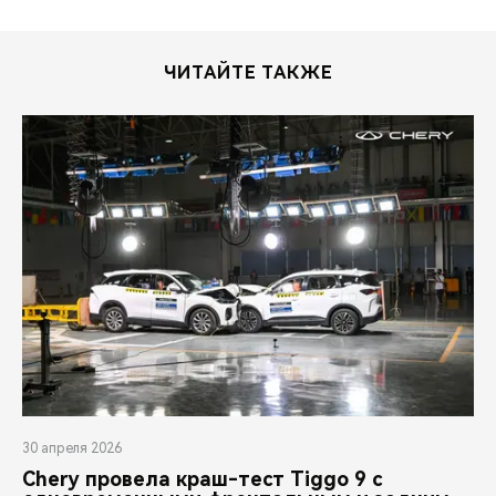
ЧИТАЙТЕ ТАКЖЕ
30 апреля 2026
Chery провела краш-тест Tiggo 9 с