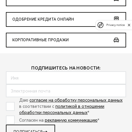
ОДОБРЕНИЕ КРЕДИТА ОНЛАЙН
Privacy notice
КОРПОРАТИВНЫЕ ПРОДАЖИ
ПОДПИШИТЕСЬ НА НОВОСТИ:
Даю
согласие на обработку персональных данных
в соответствии с
политикой в отношении
обработки персональных данных
*
Согласен на
рекламную коммуникацию
*