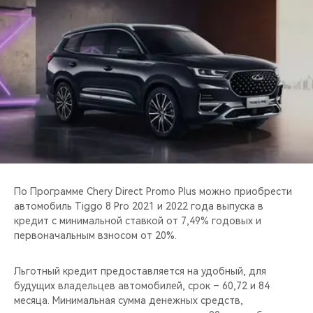
CHERY REMOTE
CHERY И СПОРТ
НАШИ МЕРОПРИЯТИЯ
ВИДЕООБЗОРЫ
CHERY ДЛЯ ДЕТЕЙ
По Программе Chery Direct Promo Plus можно приобрести
автомобиль Tiggo 8 Pro 2021 и 2022 года выпуска в
кредит с минимальной ставкой от 7,49% годовых и
первоначальным взносом от 20%.
Льготный кредит предоставляется на удобный, для
будущих владельцев автомобилей, срок – 60,72 и 84
месяца. Минимальная сумма денежных средств,