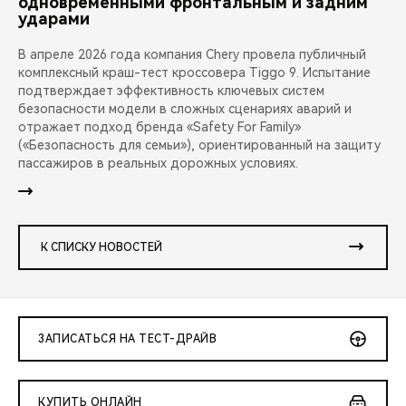
одновременными фронтальным и задним
ударами
В апреле 2026 года компания Chery провела публичный
комплексный краш-тест кроссовера Tiggo 9. Испытание
подтверждает эффективность ключевых систем
безопасности модели в сложных сценариях аварий и
отражает подход бренда «Safety For Family»
(«Безопасность для семьи»), ориентированный на защиту
пассажиров в реальных дорожных условиях.
К СПИСКУ НОВОСТЕЙ
ЗАПИСАТЬСЯ НА ТЕСТ-ДРАЙВ
КУПИТЬ ОНЛАЙН