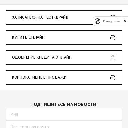
ЗАПИСАТЬСЯ НА ТЕСТ-ДРАЙВ
Privacy notice
КУПИТЬ ОНЛАЙН
ОДОБРЕНИЕ КРЕДИТА ОНЛАЙН
КОРПОРАТИВНЫЕ ПРОДАЖИ
ПОДПИШИТЕСЬ НА НОВОСТИ: