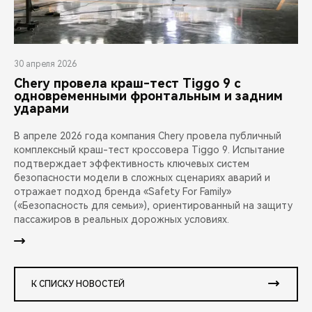
30 апреля 2026
Chery провела краш-тест Tiggo 9 с
одновременными фронтальным и задним
ударами
В апреле 2026 года компания Chery провела публичный
комплексный краш-тест кроссовера Tiggo 9. Испытание
подтверждает эффективность ключевых систем
безопасности модели в сложных сценариях аварий и
отражает подход бренда «Safety For Family»
(«Безопасность для семьи»), ориентированный на защиту
пассажиров в реальных дорожных условиях.
К СПИСКУ НОВОСТЕЙ