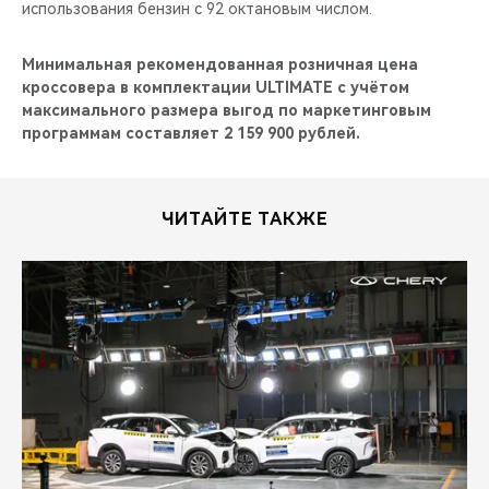
использования бензин с 92 октановым числом.
Минимальная рекомендованная розничная цена
кроссовера в комплектации ULTIMATE с учётом
максимального размера выгод по маркетинговым
программам составляет 2 159 900 рублей.
ЧИТАЙТЕ ТАКЖЕ