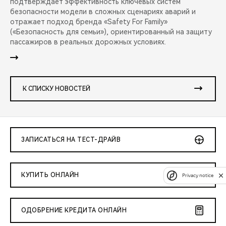
подтверждает эффективность ключевых систем
безопасности модели в сложных сценариях аварий и
отражает подход бренда «Safety For Family»
(«Безопасность для семьи»), ориентированный на защиту
пассажиров в реальных дорожных условиях.
К СПИСКУ НОВОСТЕЙ
ЗАПИСАТЬСЯ НА ТЕСТ-ДРАЙВ
КУПИТЬ ОНЛАЙН
Privacy notice
ОДОБРЕНИЕ КРЕДИТА ОНЛАЙН