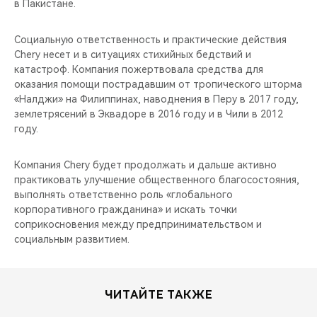
в Пакистане.
Социальную ответственность и практические действия
Chery несет и в ситуациях стихийных бедствий и
катастроф. Компания пожертвовала средства для
оказания помощи пострадавшим от тропического шторма
«Налджи» на Филиппинах, наводнения в Перу в 2017 году,
землетрясений в Эквадоре в 2016 году и в Чили в 2012
году.
Компания Chery будет продолжать и дальше активно
практиковать улучшение общественного благосостояния,
выполнять ответственно роль «глобального
корпоративного гражданина» и искать точки
соприкосновения между предпринимательством и
социальным развитием.
ЧИТАЙТЕ ТАКЖЕ