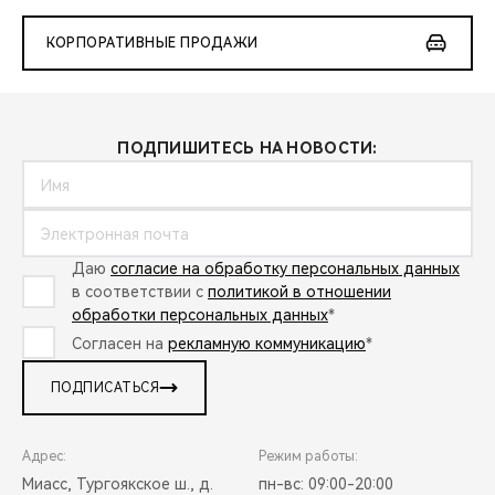
КОРПОРАТИВНЫЕ ПРОДАЖИ
ПОДПИШИТЕСЬ НА НОВОСТИ:
Даю
согласие на обработку персональных данных
в соответствии с
политикой в отношении
обработки персональных данных
*
Согласен на
рекламную коммуникацию
*
ПОДПИСАТЬСЯ
Адрес:
Режим работы:
Миасс, Тургоякское ш., д.
пн-вс: 09:00-20:00