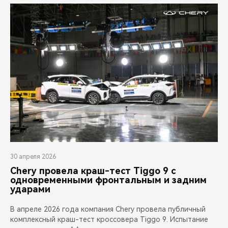
30 апреля 2026
Chery провела краш-тест Tiggo 9 с
одновременными фронтальным и задним
ударами
В апреле 2026 года компания Chery провела публичный
комплексный краш-тест кроссовера Tiggo 9. Испытание