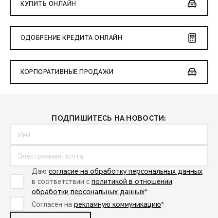
КУПИТЬ ОНЛАЙН
ОДОБРЕНИЕ КРЕДИТА ОНЛАЙН
КОРПОРАТИВНЫЕ ПРОДАЖИ
ПОДПИШИТЕСЬ НА НОВОСТИ:
Даю
согласие на обработку персональных данных
в соответствии с
политикой в отношении
обработки персональных данных
*
Согласен на
рекламную коммуникацию
*