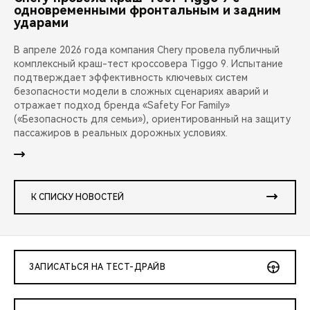
одновременными фронтальным и задним
ударами
В апреле 2026 года компания Chery провела публичный
комплексный краш-тест кроссовера Tiggo 9. Испытание
подтверждает эффективность ключевых систем
безопасности модели в сложных сценариях аварий и
отражает подход бренда «Safety For Family»
(«Безопасность для семьи»), ориентированный на защиту
пассажиров в реальных дорожных условиях.
К СПИСКУ НОВОСТЕЙ
ЗАПИСАТЬСЯ НА ТЕСТ-ДРАЙВ