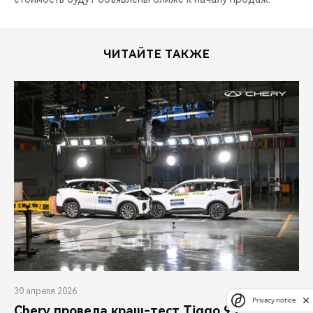
ЧИТАЙТЕ ТАКЖЕ
30 апреля 2026
Privacy notice
Chery провела краш-тест Tiggo 9 с