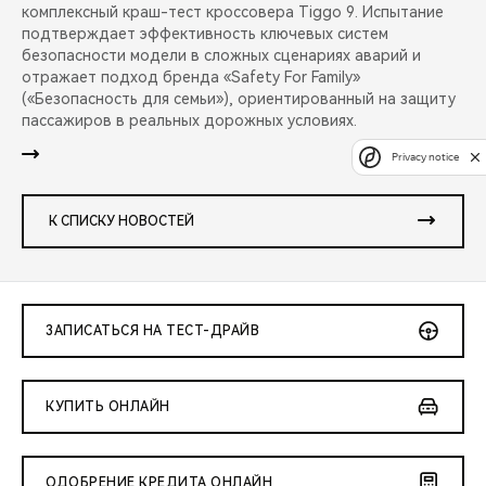
комплексный краш-тест кроссовера Tiggo 9. Испытание
подтверждает эффективность ключевых систем
безопасности модели в сложных сценариях аварий и
отражает подход бренда «Safety For Family»
(«Безопасность для семьи»), ориентированный на защиту
пассажиров в реальных дорожных условиях.
Privacy notice
К СПИСКУ НОВОСТЕЙ
ЗАПИСАТЬСЯ НА ТЕСТ-ДРАЙВ
КУПИТЬ ОНЛАЙН
ОДОБРЕНИЕ КРЕДИТА ОНЛАЙН