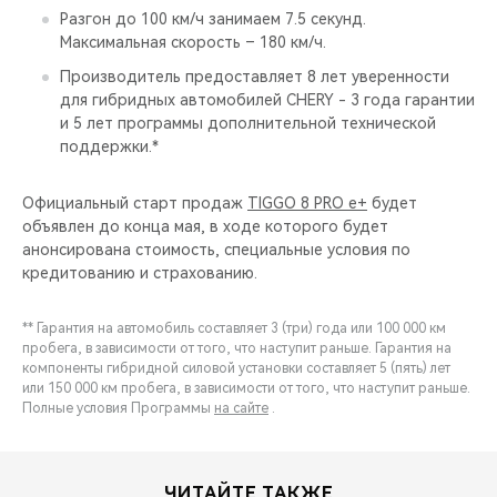
Разгон до 100 км/ч занимаем 7.5 секунд.
Максимальная скорость – 180 км/ч.
Производитель предоставляет 8 лет уверенности
для гибридных автомобилей CHERY - 3 года гарантии
и 5 лет программы дополнительной технической
поддержки.*
Официальный старт продаж
TIGGO 8 PRO e+
будет
объявлен до конца мая, в ходе которого будет
анонсирована стоимость, специальные условия по
кредитованию и страхованию.
** Гарантия на автомобиль составляет 3 (три) года или 100 000 км
пробега, в зависимости от того, что наступит раньше. Гарантия на
компоненты гибридной силовой установки составляет 5 (пять) лет
или 150 000 км пробега, в зависимости от того, что наступит раньше.
Полные условия Программы
на сайте
.
ЧИТАЙТЕ ТАКЖЕ