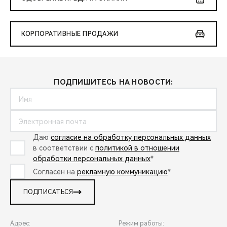
КОРПОРАТИВНЫЕ ПРОДАЖИ
ПОДПИШИТЕСЬ НА НОВОСТИ:
Даю
согласие на обработку персональных данных
в соответствии с
политикой в отношении
обработки персональных данных
*
Согласен на
рекламную коммуникацию
*
ПОДПИСАТЬСЯ
Адрес:
Режим работы: