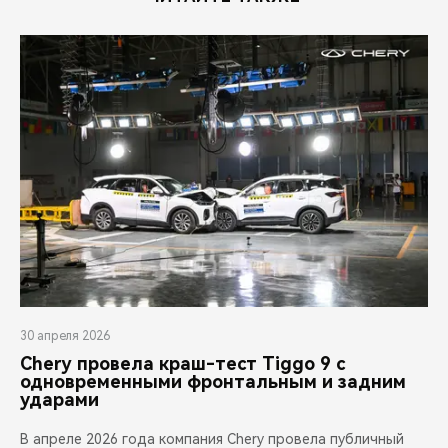
30 апреля 2026
Chery провела краш-тест Tiggo 9 с
одновременными фронтальным и задним
ударами
В апреле 2026 года компания Chery провела публичный