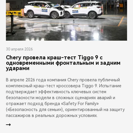
30 апреля 2026
Chery провела краш-тест Tiggo 9 с
одновременными фронтальным и задним
ударами
В апреле 2026 года компания Chery провела публичный
комплексный краш-тест кроссовера Tiggo 9. Испытание
подтверждает эффективность ключевых систем
безопасности модели в сложных сценариях аварий и
отражает подход бренда «Safety For Family»
(«Безопасность для семьи»), ориентированный на защиту
пассажиров в реальных дорожных условиях.