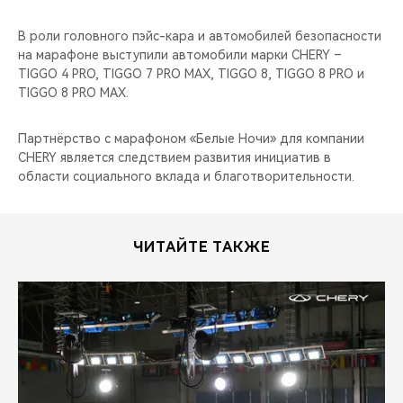
В роли головного пэйс-кара и автомобилей безопасности
на марафоне выступили автомобили марки CHERY –
TIGGO 4 PRO, TIGGO 7 PRO MAX, TIGGO 8, TIGGO 8 PRO и
TIGGO 8 PRO MAX.
Партнёрство с марафоном «Белые Ночи» для компании
CHERY является следствием развития инициатив в
области социального вклада и благотворительности.
ЧИТАЙТЕ ТАКЖЕ