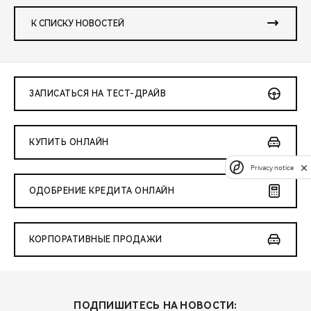
К СПИСКУ НОВОСТЕЙ
ЗАПИСАТЬСЯ НА ТЕСТ-ДРАЙВ
КУПИТЬ ОНЛАЙН
Privacy notice
ОДОБРЕНИЕ КРЕДИТА ОНЛАЙН
КОРПОРАТИВНЫЕ ПРОДАЖИ
ПОДПИШИТЕСЬ НА НОВОСТИ: