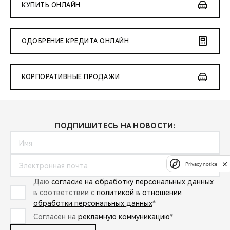
КУПИТЬ ОНЛАЙН
ОДОБРЕНИЕ КРЕДИТА ОНЛАЙН
КОРПОРАТИВНЫЕ ПРОДАЖИ
ПОДПИШИТЕСЬ НА НОВОСТИ:
Privacy notice
Даю
согласие на обработку персональных данных
в соответствии с
политикой в отношении
обработки персональных данных
*
Согласен на
рекламную коммуникацию
*