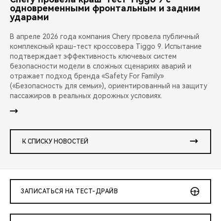
одновременными фронтальным и задним
ударами
В апреле 2026 года компания Chery провела публичный
комплексный краш-тест кроссовера Tiggo 9. Испытание
подтверждает эффективность ключевых систем
безопасности модели в сложных сценариях аварий и
отражает подход бренда «Safety For Family»
(«Безопасность для семьи»), ориентированный на защиту
пассажиров в реальных дорожных условиях.
К СПИСКУ НОВОСТЕЙ
ЗАПИСАТЬСЯ НА ТЕСТ-ДРАЙВ