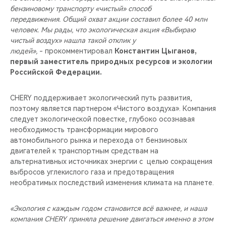
бензиновому транспорту «чистый» способ
передвижения. Общий охват акции составил более 40 млн
человек. Мы рады, что экологическая акция «Выбираю
чистый воздух» нашла такой отклик у
людей»,
- прокомментировал
Константин Цыганов,
первый заместитель природных ресурсов и экологии
Российской Федерации.
CHERY поддерживает экологический путь развития,
поэтому является партнером «Чистого воздуха». Компания
следует экологической повестке, глубоко осознавая
необходимость трансформации мирового
автомобильного рынка и перехода от бензиновых
двигателей к транспортным средствам на
альтернативных источниках энергии с целью сокращения
выбросов углекислого газа и предотвращения
необратимых последствий изменения климата на планете.
«Экология с каждым годом становится всё важнее, и наша
компания CHERY приняла решение двигаться именно в этом