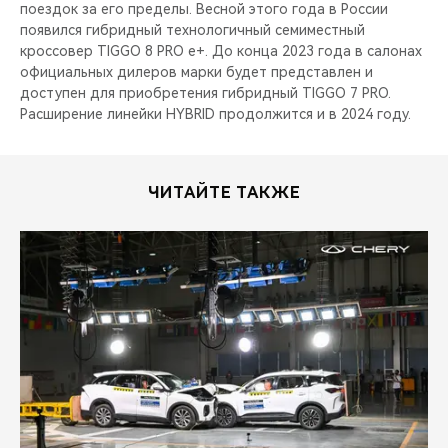
поездок за его пределы. Весной этого года в России
появился гибридный технологичный семиместный
кроссовер TIGGO 8 PRO e+. До конца 2023 года в салонах
официальных дилеров марки будет представлен и
доступен для приобретения гибридный TIGGO 7 PRO.
Расширение линейки HYBRID продолжится и в 2024 году.
ЧИТАЙТЕ ТАКЖЕ