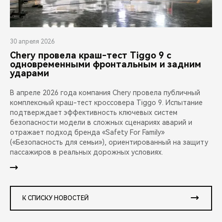
30 апреля 2026
Chery провела краш-тест Tiggo 9 с
одновременными фронтальным и задним
ударами
В апреле 2026 года компания Chery провела публичный
комплексный краш-тест кроссовера Tiggo 9. Испытание
подтверждает эффективность ключевых систем
безопасности модели в сложных сценариях аварий и
отражает подход бренда «Safety For Family»
(«Безопасность для семьи»), ориентированный на защиту
пассажиров в реальных дорожных условиях.
К СПИСКУ НОВОСТЕЙ