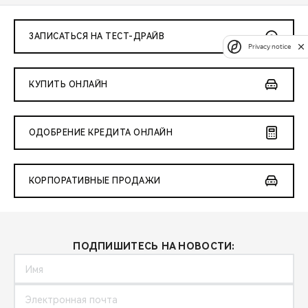
ЗАПИСАТЬСЯ НА ТЕСТ-ДРАЙВ
Privacy notice
КУПИТЬ ОНЛАЙН
ОДОБРЕНИЕ КРЕДИТА ОНЛАЙН
КОРПОРАТИВНЫЕ ПРОДАЖИ
ПОДПИШИТЕСЬ НА НОВОСТИ: