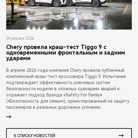
30 апреля 2026
Chery провела краш-тест Tiggo 9 с
одновременными фронтальным и задним
ударами
В апреле 2026 года компания Chery провела публичный
комплексный краш-тест кроссовера Tiggo 9. Испытание
подтверждает эффективность ключевых систем
безопасности модели в сложных сценариях аварий и
отражает подход бренда «Safety For Family»
(«Безопасность для семьи»), ориентированный на защиту
пассажиров в реальных дорожных условиях.
К СПИСКУ НОВОСТЕЙ