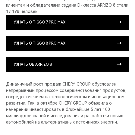
клиентам и обладателями седана D-класса ARRIZO 8 стали
17 198 человек.
УЗНАТЬ О TIGGO 7 PRO MAX
УЗНАТЬ О TIGGO 8 PRO MAX
УЗНАТЬ ОБ ARRIZO 8
Динамичный рост продаж CHERY GROUP обусловлен
непрерывным процессом совершенствования продуктов,
сосредоточением на технологическом и инновационном
развитии. Так, в октябре CHERY GROUP объявила о
намерении инвестировать в ближайшие 5 лет 100
миллиардов юаней в исследования и разработки новых
автомобилей на альтернативных источниках энергии.