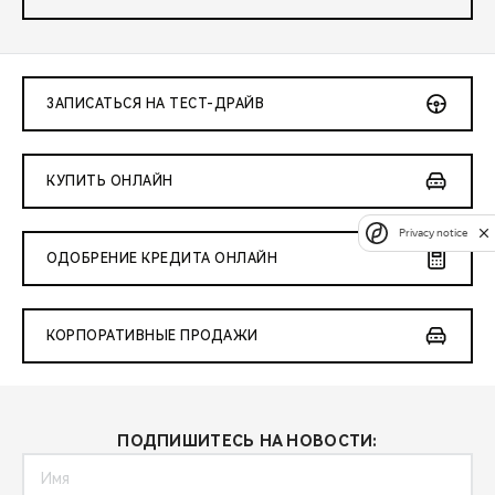
ЗАПИСАТЬСЯ НА ТЕСТ-ДРАЙВ
КУПИТЬ ОНЛАЙН
Privacy notice
ОДОБРЕНИЕ КРЕДИТА ОНЛАЙН
КОРПОРАТИВНЫЕ ПРОДАЖИ
ПОДПИШИТЕСЬ НА НОВОСТИ: