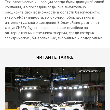
Технологические инновации всегда были движущей силой
компании, и в последние годы она значительно
расширила свои возможности в области безопасности,
энергоэффективности, эргономики, оборудования и
интеллектуального вождения. В ближайшие десять лет
фокус CHERY будет направлен на автомобили на
альтернативных источниках энергии, среди которых
электрические, би-топливные, гибридные и водородные.
ЧИТАЙТЕ ТАКЖЕ