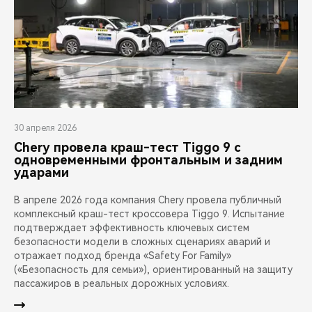
30 апреля 2026
Chery провела краш-тест Tiggo 9 с
одновременными фронтальным и задним
ударами
В апреле 2026 года компания Chery провела публичный
комплексный краш-тест кроссовера Tiggo 9. Испытание
подтверждает эффективность ключевых систем
безопасности модели в сложных сценариях аварий и
отражает подход бренда «Safety For Family»
(«Безопасность для семьи»), ориентированный на защиту
пассажиров в реальных дорожных условиях.