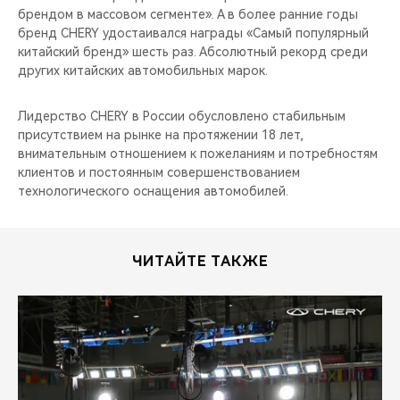
брендом в массовом сегменте». А в более ранние годы
бренд CHERY удостаивался награды «Самый популярный
китайский бренд» шесть раз. Абсолютный рекорд среди
других китайских автомобильных марок.
Лидерство CHERY в России обусловлено стабильным
присутствием на рынке на протяжении 18 лет,
внимательным отношением к пожеланиям и потребностям
клиентов и постоянным совершенствованием
технологического оснащения автомобилей.
ЧИТАЙТЕ ТАКЖЕ