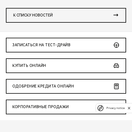
К СПИСКУ НОВОСТЕЙ
ЗАПИСАТЬСЯ НА ТЕСТ-ДРАЙВ
КУПИТЬ ОНЛАЙН
ОДОБРЕНИЕ КРЕДИТА ОНЛАЙН
КОРПОРАТИВНЫЕ ПРОДАЖИ
Privacy notice