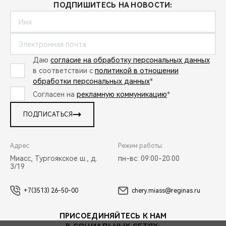
ПОДПИШИТЕСЬ НА НОВОСТИ:
Даю
согласие на обработку персональных данных
в соответствии с
политикой в отношении
обработки персональных данных
*
Согласен на
рекламную коммуникацию
*
ПОДПИСАТЬСЯ
Адрес:
Режим работы:
Миасс, Тургоякское ш., д.
пн-вс: 09:00-20:00
3/19
+7(3513) 26-50-00
chery.miass@reginas.ru
ПРИСОЕДИНЯЙТЕСЬ К НАМ