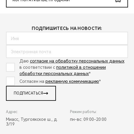
КОРПОРАТИВНЫЕ ПРОДАЖИ
ПОДПИШИТЕСЬ НА НОВОСТИ:
Даю
согласие на обработку персональных данных
в соответствии с
политикой в отношении
обработки персональных данных
*
Согласен на
рекламную коммуникацию
*
ПОДПИСАТЬСЯ
Адрес:
Режим работы:
Миасс, Тургоякское ш., д.
пн-вс: 09:00-20:00
3/19