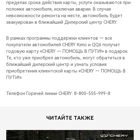
пределах срока действия карты, услуги оказываются при
поломке автомобиля, исключая аварии. В случае
невозможности ремонта на месте, автомобиль будет
эвакуирован в ближайший Дилерский центр CHERY.
В рамках программы поддержки клиентов — все
покупатели автомобилей CHERY Kimo и QQ6 получат
годовую карту «CHERY — ПОМОЩЬ В ПУТИ!» в подарок.
Те, кто уже приобрел автомобиль, могут обратиться в
ближайший дилерский центр и узнать условия
приобретения клиентской карты «CHERY — ПОМОЩЬ В
ПУТИ!».
Телефон Горячей линии CHERY: 8-800-555-999-8
ЧИТАЙТЕ ТАКЖЕ