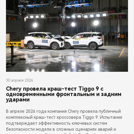
30 апреля 2026
Chery провела краш-тест Tiggo 9 с
одновременными фронтальным и задним
ударами
В апреле 2026 года компания Chery провела публичный
комплексный краш-тест кроссовера Tiggo 9. Испытание
подтверждает эффективность ключевых систем
безопасности модели в сложных сценариях аварий и