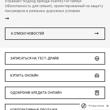
отражает подход бренда «Safety For Family»
(«Безопасность для семьи»), ориентированный на защиту
пассажиров в реальных дорожных условиях.
К СПИСКУ НОВОСТЕЙ
ЗАПИСАТЬСЯ НА ТЕСТ-ДРАЙВ
КУПИТЬ ОНЛАЙН
ОДОБРЕНИЕ КРЕДИТА ОНЛАЙН
Privacy notice