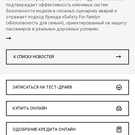
подтверждает эффективность ключевых систем
безопасности модели в сложных сценариях аварий и
отражает подход бренда «Safety For Family»
(«Безопасность для семьи»), ориентированный на защиту
пассажиров в реальных дорожных условиях.
К СПИСКУ НОВОСТЕЙ
ЗАПИСАТЬСЯ НА ТЕСТ-ДРАЙВ
КУПИТЬ ОНЛАЙН
ОДОБРЕНИЕ КРЕДИТА ОНЛАЙН