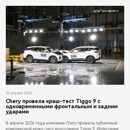
30 апреля 2026
Chery провела краш-тест Tiggo 9 с
одновременными фронтальным и задним
ударами
В апреле 2026 года компания Chery провела публичный
комплексный краш-тест кроссовера Tiggo 9. Испытание