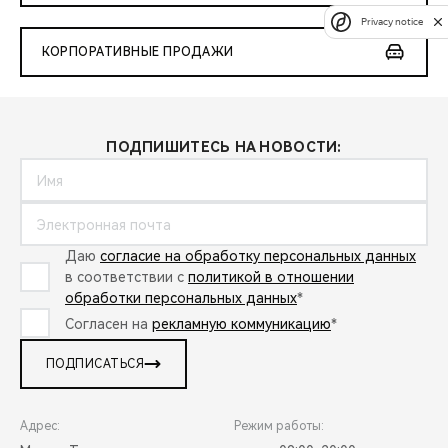
Privacy notice
КОРПОРАТИВНЫЕ ПРОДАЖИ
ПОДПИШИТЕСЬ НА НОВОСТИ:
Даю
согласие на обработку персональных данных
в соответствии с
политикой в отношении
обработки персональных данных
*
Согласен на
рекламную коммуникацию
*
ПОДПИСАТЬСЯ
Адрес:
Режим работы: