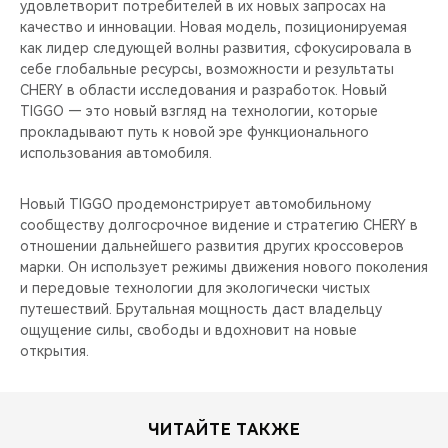
удовлетворит потребителей в их новых запросах на
качество и инновации. Новая модель, позиционируемая
как лидер следующей волны развития, сфокусировала в
себе глобальные ресурсы, возможности и результаты
CHERY в области исследования и разработок. Новый
TIGGO — это новый взгляд на технологии, которые
прокладывают путь к новой эре функционального
использования автомобиля.
Новый TIGGO продемонстрирует автомобильному
сообществу долгосрочное видение и стратегию CHERY в
отношении дальнейшего развития других кроссоверов
марки. Он использует режимы движения нового поколения
и передовые технологии для экологически чистых
путешествий. Брутальная мощность даст владельцу
ощущение силы, свободы и вдохновит на новые
открытия.
ЧИТАЙТЕ ТАКЖЕ