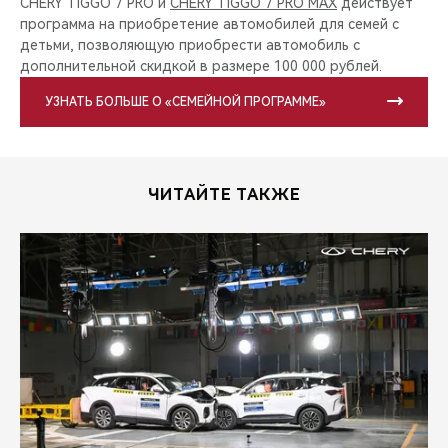
CHERY TIGGO 7 PRO и
CHERY TIGGO 7 PRO MAX
действует
программа на приобретение автомобилей для семей с
детьми, позволяющую приобрести автомобиль с
дополнительной скидкой в размере 100 000 рублей.
УЗНАТЬ БОЛЬШЕ О «СЕМЕЙНОЙ ПРОГРАММЕ»
ЧИТАЙТЕ ТАКЖЕ