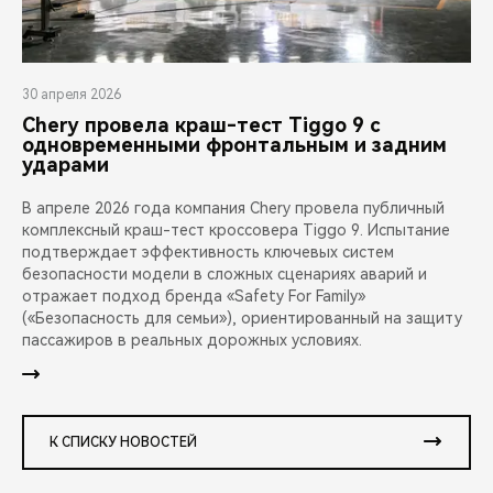
30 апреля 2026
Chery провела краш-тест Tiggo 9 с
одновременными фронтальным и задним
ударами
В апреле 2026 года компания Chery провела публичный
комплексный краш-тест кроссовера Tiggo 9. Испытание
подтверждает эффективность ключевых систем
безопасности модели в сложных сценариях аварий и
отражает подход бренда «Safety For Family»
(«Безопасность для семьи»), ориентированный на защиту
пассажиров в реальных дорожных условиях.
К СПИСКУ НОВОСТЕЙ