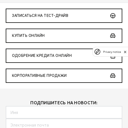
ЗАПИСАТЬСЯ НА ТЕСТ-ДРАЙВ
КУПИТЬ ОНЛАЙН
Privacy notice
ОДОБРЕНИЕ КРЕДИТА ОНЛАЙН
КОРПОРАТИВНЫЕ ПРОДАЖИ
ПОДПИШИТЕСЬ НА НОВОСТИ: