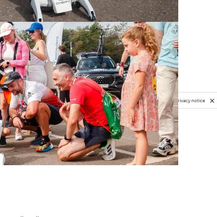
Privacy notice