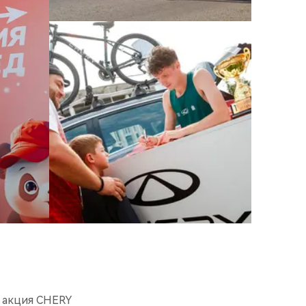
 акция CHERY