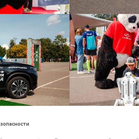
зопасности