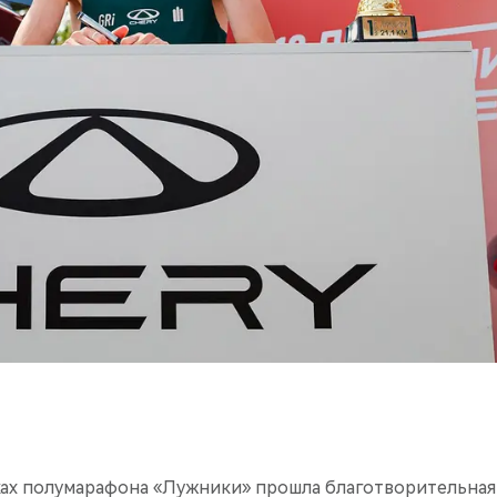
ах полумарафона «Лужники» прошла благотворительная