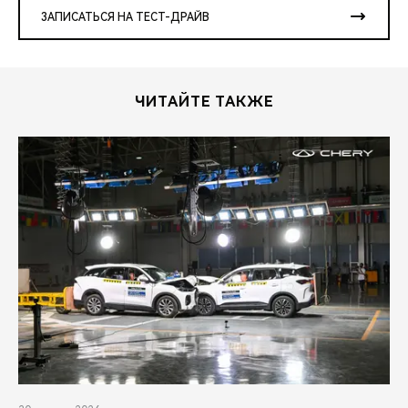
ЗАПИСАТЬСЯ НА ТЕСТ-ДРАЙВ
ЧИТАЙТЕ ТАКЖЕ