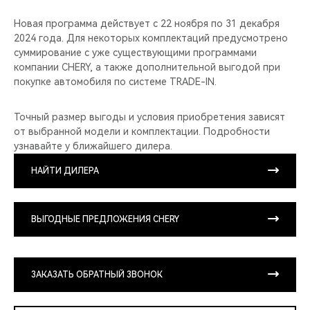
Новая программа действует с 22 ноября по 31 декабря
2024 года. Для некоторых комплектаций предусмотрено
суммирование с уже существующими программами
компании CHERY, а также дополнительной выгодой при
покупке автомобиля по системе TRADE-IN.
Точный размер выгоды и условия приобретения зависят
от выбранной модели и комплектации. Подробности
узнавайте у ближайшего дилера.
НАЙТИ ДИЛЕРА
ВЫГОДНЫЕ ПРЕДЛОЖЕНИЯ CHERY
ЗАКАЗАТЬ ОБРАТНЫЙ ЗВОНОК