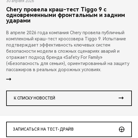
30 апреля 2026
Chery провела краш-тест Tiggo 9 с
одновременными фронтальным и задним
ударами
В апреле 2026 года компания Chery провела публичный
комплексный краш-тест кроссовера Tiggo 9. Испытание
подтверждает эффективность ключевых систем
безопасности модели в сложных сценариях аварий и
отражает подход бренда «Safety For Family»
(«Безопасность для семьи»), ориентированный на защиту
пассажиров в реальных дорожных условиях.
К СПИСКУ НОВОСТЕЙ
ЗАПИСАТЬСЯ НА ТЕСТ-ДРАЙВ