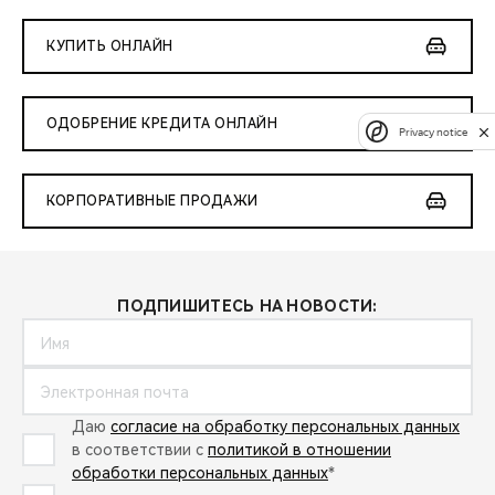
КУПИТЬ ОНЛАЙН
ОДОБРЕНИЕ КРЕДИТА ОНЛАЙН
Privacy notice
КОРПОРАТИВНЫЕ ПРОДАЖИ
ПОДПИШИТЕСЬ НА НОВОСТИ:
Даю
согласие на обработку персональных данных
в соответствии с
политикой в отношении
обработки персональных данных
*