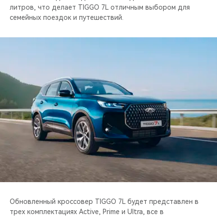
литров, что делает TIGGO 7L отличным выбором для
семейных поездок и путешествий.
Обновленный кроссовер TIGGO 7L будет представлен в
трех комплектациях Active, Prime и Ultra, все в