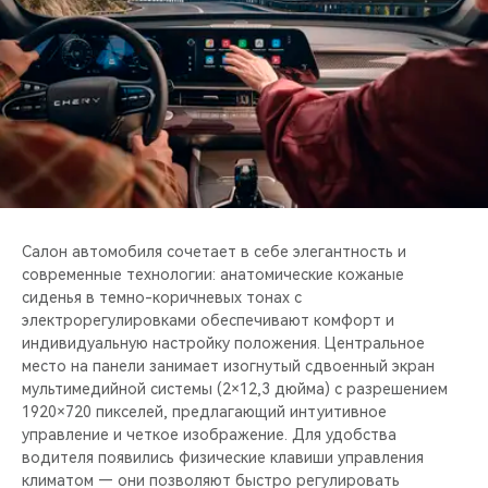
Салон автомобиля сочетает в себе элегантность и
современные технологии: анатомические кожаные
сиденья в темно-коричневых тонах с
электрорегулировками обеспечивают комфорт и
индивидуальную настройку положения. Центральное
место на панели занимает изогнутый сдвоенный экран
мультимедийной системы (2×12,3 дюйма) с разрешением
1920×720 пикселей, предлагающий интуитивное
управление и четкое изображение. Для удобства
водителя появились физические клавиши управления
климатом — они позволяют быстро регулировать