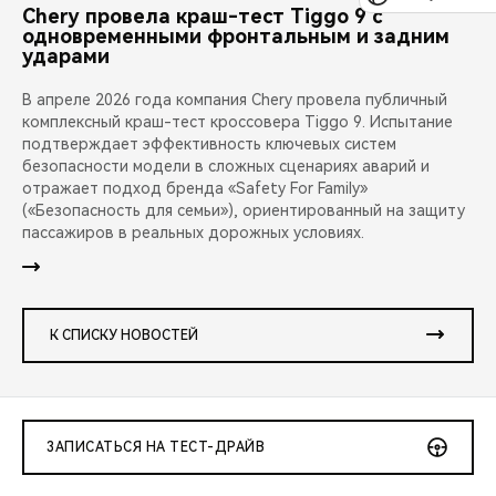
Chery провела краш-тест Tiggo 9 с
одновременными фронтальным и задним
ударами
В апреле 2026 года компания Chery провела публичный
комплексный краш-тест кроссовера Tiggo 9. Испытание
подтверждает эффективность ключевых систем
безопасности модели в сложных сценариях аварий и
отражает подход бренда «Safety For Family»
(«Безопасность для семьи»), ориентированный на защиту
пассажиров в реальных дорожных условиях.
К СПИСКУ НОВОСТЕЙ
ЗАПИСАТЬСЯ НА ТЕСТ-ДРАЙВ