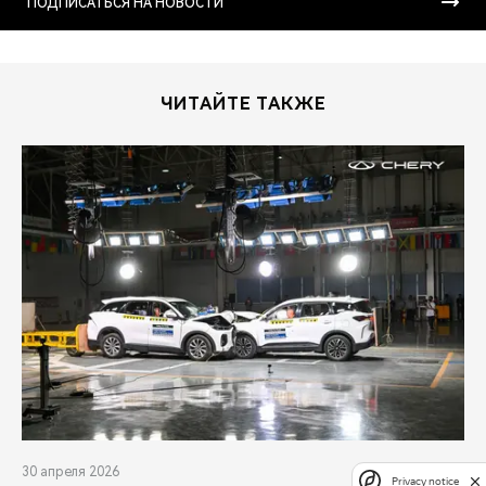
ПОДПИСАТЬСЯ НА НОВОСТИ
ЧИТАЙТЕ ТАКЖЕ
30 апреля 2026
Privacy notice