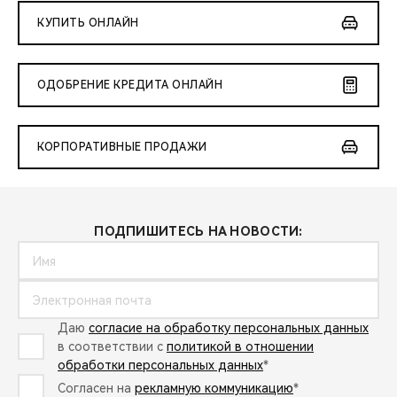
КУПИТЬ ОНЛАЙН
ОДОБРЕНИЕ КРЕДИТА ОНЛАЙН
КОРПОРАТИВНЫЕ ПРОДАЖИ
ПОДПИШИТЕСЬ НА НОВОСТИ:
Даю
согласие на обработку персональных данных
в соответствии с
политикой в отношении
обработки персональных данных
*
Согласен на
рекламную коммуникацию
*