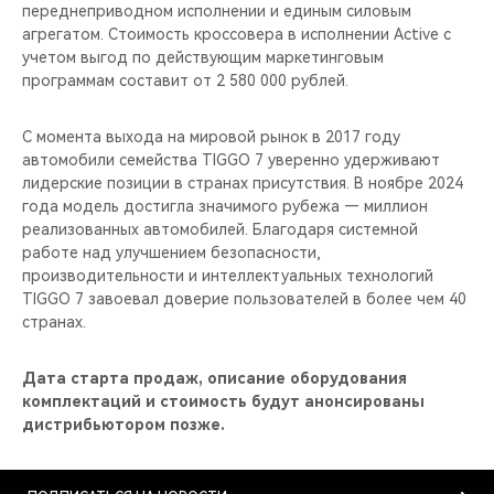
переднеприводном исполнении и единым силовым
агрегатом. Стоимость кроссовера в исполнении Active с
учетом выгод по действующим маркетинговым
программам составит от 2 580 000 рублей.
С момента выхода на мировой рынок в 2017 году
автомобили семейства TIGGO 7 уверенно удерживают
лидерские позиции в странах присутствия. В ноябре 2024
года модель достигла значимого рубежа — миллион
реализованных автомобилей. Благодаря системной
работе над улучшением безопасности,
производительности и интеллектуальных технологий
TIGGO 7 завоевал доверие пользователей в более чем 40
странах.
Дата старта продаж, описание оборудования
комплектаций и стоимость будут анонсированы
дистрибьютором позже.