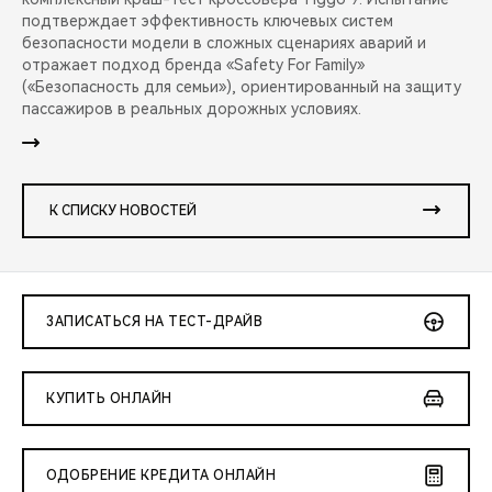
подтверждает эффективность ключевых систем
безопасности модели в сложных сценариях аварий и
отражает подход бренда «Safety For Family»
(«Безопасность для семьи»), ориентированный на защиту
пассажиров в реальных дорожных условиях.
К СПИСКУ НОВОСТЕЙ
ЗАПИСАТЬСЯ НА ТЕСТ-ДРАЙВ
КУПИТЬ ОНЛАЙН
ОДОБРЕНИЕ КРЕДИТА ОНЛАЙН