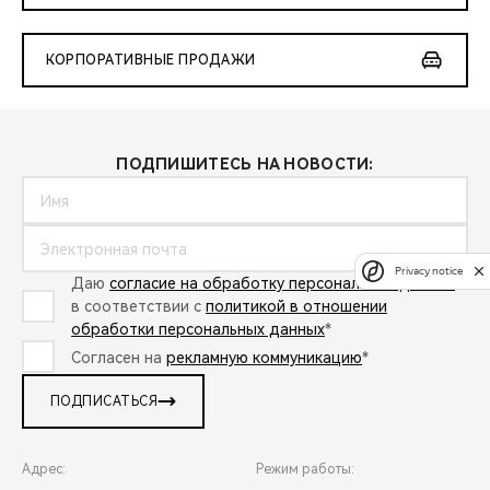
КОРПОРАТИВНЫЕ ПРОДАЖИ
ПОДПИШИТЕСЬ НА НОВОСТИ:
Privacy notice
Даю
согласие на обработку персональных данных
в соответствии с
политикой в отношении
обработки персональных данных
*
Согласен на
рекламную коммуникацию
*
ПОДПИСАТЬСЯ
Адрес:
Режим работы: