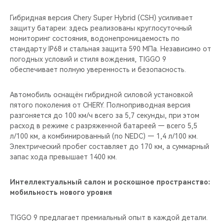
Гибридная версия Chery Super Hybrid (CSH) усиливает
защиту батареи: здесь реализованы круглосуточный
мониторинг состояния, водонепроницаемость по
стандарту IP68 и стальная защита 590 МПа. Независимо от
погодных условий и стиля вождения, TIGGO 9
обеспечивает полную уверенность и безопасность.
Автомобиль оснащён гибридной силовой установкой
пятого поколения от CHERY. Полноприводная версия
разгоняется до 100 км/ч всего за 5,7 секунды, при этом
расход в режиме с разряженной батареей — всего 5,5
л/100 км, а комбинированный (по NEDC) — 1,4 л/100 км.
Электрический пробег составляет до 170 км, а суммарный
запас хода превышает 1400 км.
Интеллектуальный салон и роскошное пространство:
мобильность нового уровня
TIGGO 9 предлагает премиальный опыт в каждой детали.