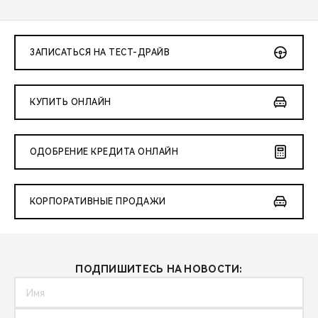
ЗАПИСАТЬСЯ НА ТЕСТ-ДРАЙВ
КУПИТЬ ОНЛАЙН
ОДОБРЕНИЕ КРЕДИТА ОНЛАЙН
КОРПОРАТИВНЫЕ ПРОДАЖИ
ПОДПИШИТЕСЬ НА НОВОСТИ: