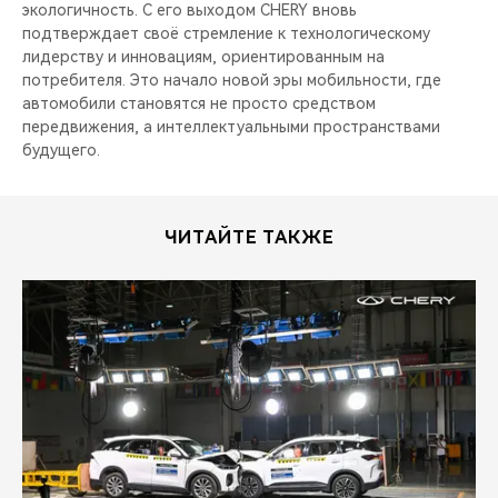
экологичность. С его выходом CHERY вновь
подтверждает своё стремление к технологическому
лидерству и инновациям, ориентированным на
потребителя. Это начало новой эры мобильности, где
автомобили становятся не просто средством
передвижения, а интеллектуальными пространствами
будущего.
ЧИТАЙТЕ ТАКЖЕ